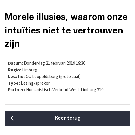
Morele illusies, waarom onze
intuïties niet te vertrouwen
zijn
Datum:
Donderdag 21 februari 2019 19:30
Regio:
Limburg
Locatie:
CC Leopoldsburg (grote zaal)
Type:
Lezing/spreker
Partner:
Humanistisch Verbond West-Limburg 320
Keer terug