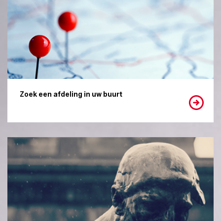
Zoek een afdeling in uw buurt