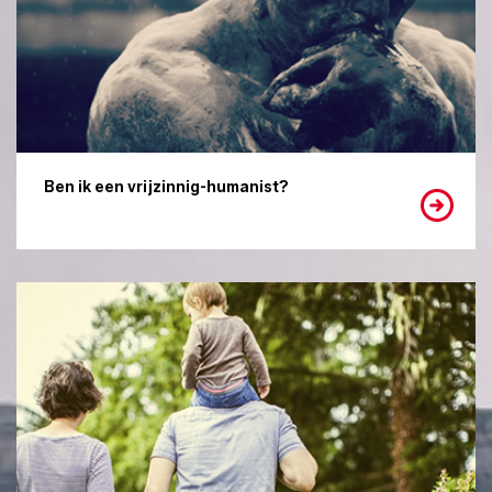
Ben ik een vrijzinnig-humanist?