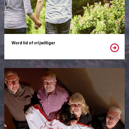
Word lid of vrijwilliger