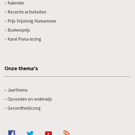
Kalender
Recente activiteiten
Prijs Vrijzinnig Humanisme
Boekenprijs
Karel Poma-lezing
Onze thema's
Jaarthema
Opvoeden en onderwijs
Gezondheidszorg