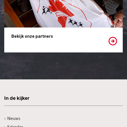
Bekijk onze partners
In de kijker
Nieuws