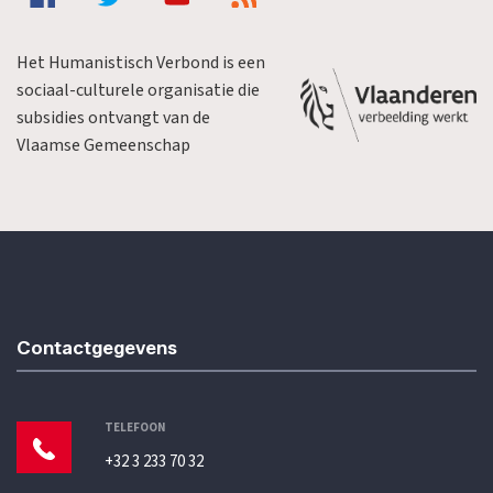
Het Humanistisch Verbond is een
sociaal-culturele organisatie die
subsidies ontvangt van de
Vlaamse Gemeenschap
Contactgegevens
TELEFOON
+32 3 233 70 32