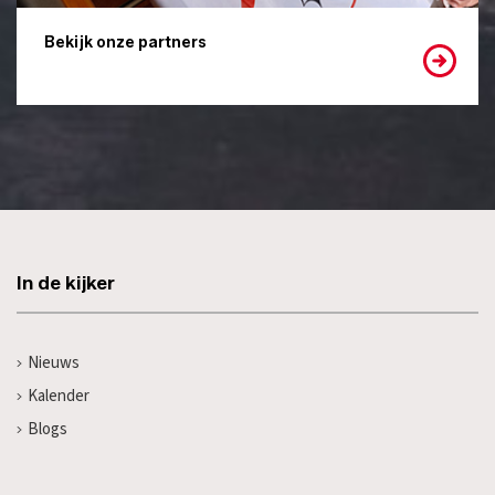
Bekijk onze partners
In de kijker
Nieuws
Kalender
Blogs