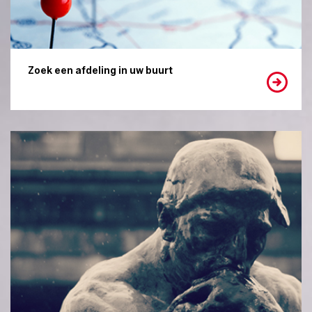
Zoek een afdeling in uw buurt