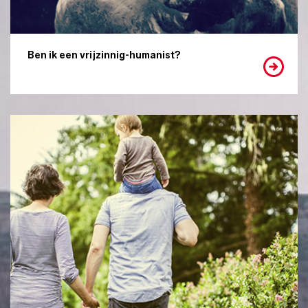
Ben ik een vrijzinnig-humanist?