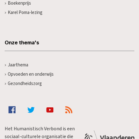
Boekenprijs
Karel Poma-lezing
Onze thema's
Jaarthema
Opvoeden en onderwijs
Gezondheidszorg
Het Humanistisch Verbond is een
sociaal-culturele organisatie die