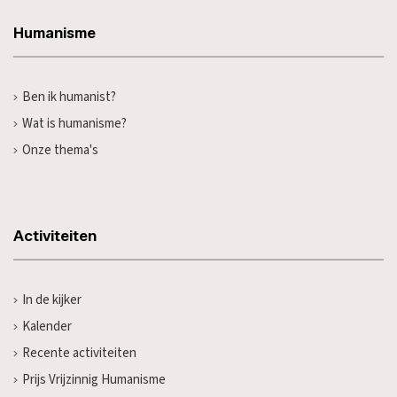
Humanisme
Ben ik humanist?
Wat is humanisme?
Onze thema's
Activiteiten
In de kijker
Kalender
Recente activiteiten
Prijs Vrijzinnig Humanisme