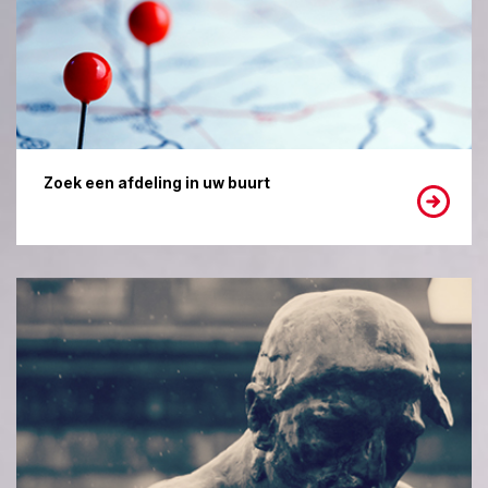
Zoek een afdeling in uw buurt