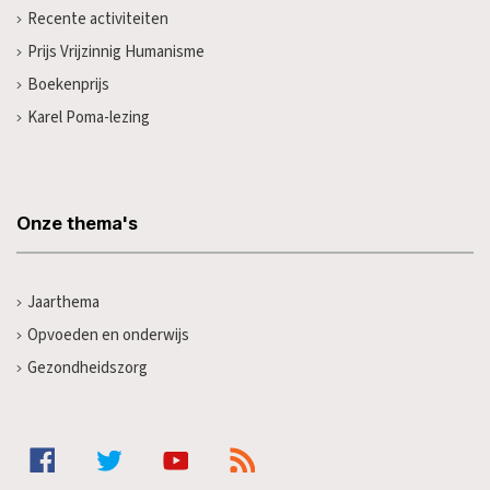
Recente activiteiten
Prijs Vrijzinnig Humanisme
Boekenprijs
Karel Poma-lezing
Onze thema's
Jaarthema
Opvoeden en onderwijs
Gezondheidszorg