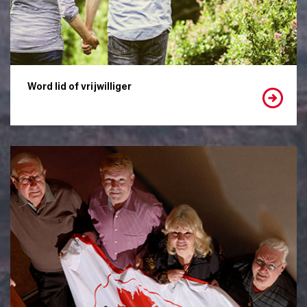
Word lid of vrijwilliger