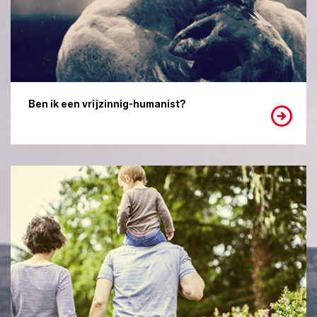
Ben ik een vrijzinnig-humanist?