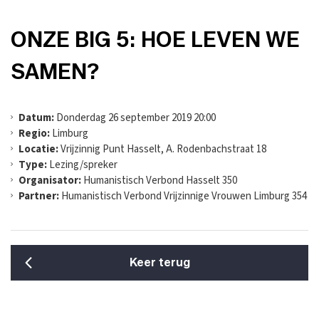
ONZE BIG 5: HOE LEVEN WE
SAMEN?
Datum:
Donderdag 26 september 2019 20:00
Regio:
Limburg
Locatie:
Vrijzinnig Punt Hasselt, A. Rodenbachstraat 18
Type:
Lezing/spreker
Organisator:
Humanistisch Verbond Hasselt 350
Partner:
Humanistisch Verbond Vrijzinnige Vrouwen Limburg 354
Keer terug