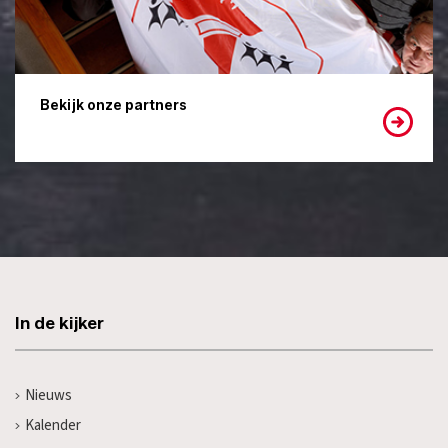
Bekijk onze partners
In de kijker
Nieuws
Kalender