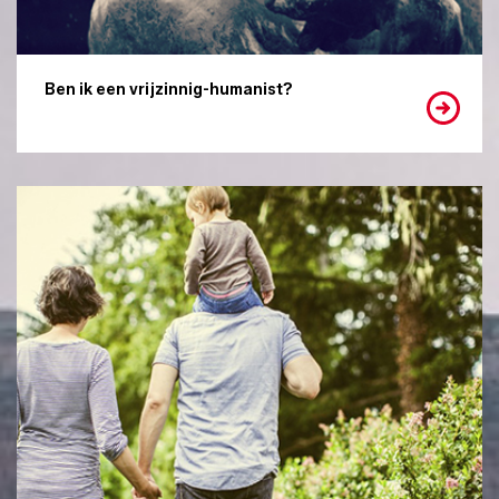
Ben ik een vrijzinnig-humanist?