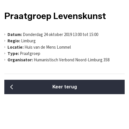
Praatgroep Levenskunst
Datum:
Donderdag 24 oktober 2019 13:00 tot 15:00
Regio:
Limburg
Locatie:
Huis van de Mens Lommel
Type:
Praatgroep
Organisator:
Humanistisch Verbond Noord-Limburg 358
Keer terug