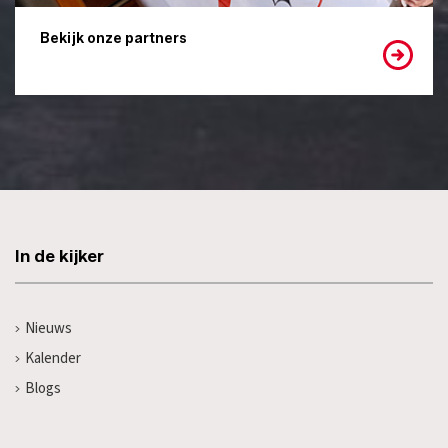
Bekijk onze partners
In de kijker
Nieuws
Kalender
Blogs