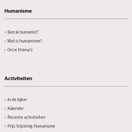
Humanisme
Ben ik humanist?
Wat is humanisme?
Onze thema's
Activiteiten
In de kijker
Kalender
Recente activiteiten
Prijs Vrijzinnig Humanisme