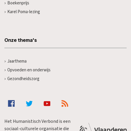
Boekenprijs
Karel Poma-lezing
Onze thema's
Jaarthema
Opvoeden en onderwijs
Gezondheidszorg
Het Humanistisch Verbond is een
sociaal-culturele organisatie die