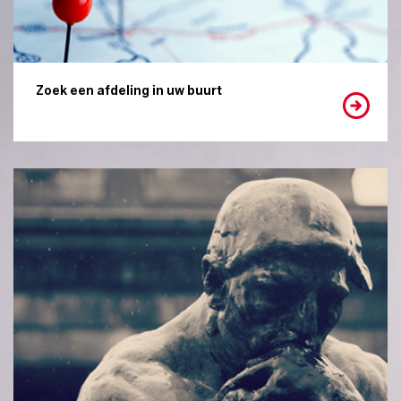
Zoek een afdeling in uw buurt