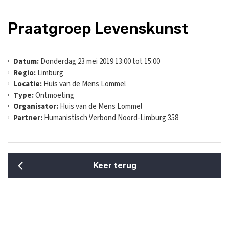
Praatgroep Levenskunst
Datum:
Donderdag 23 mei 2019 13:00 tot 15:00
Regio:
Limburg
Locatie:
Huis van de Mens Lommel
Type:
Ontmoeting
Organisator:
Huis van de Mens Lommel
Partner:
Humanistisch Verbond Noord-Limburg 358
Keer terug