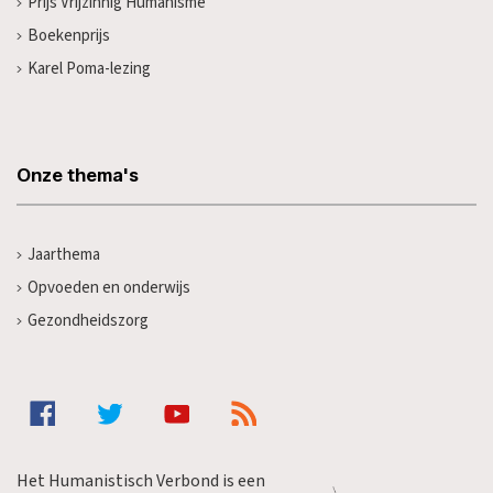
Prijs Vrijzinnig Humanisme
Boekenprijs
Karel Poma-lezing
Onze thema's
Jaarthema
Opvoeden en onderwijs
Gezondheidszorg
Het Humanistisch Verbond is een