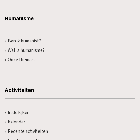
Humanisme
Ben ik humanist?
Wat is humanisme?
Onze thema's
Activiteiten
In de kijker
Kalender
Recente activiteiten