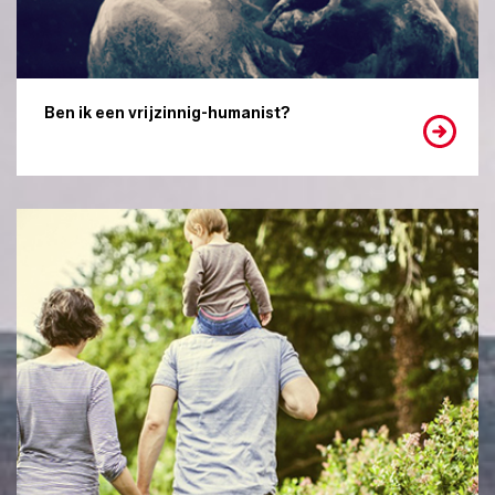
Ben ik een vrijzinnig-humanist?