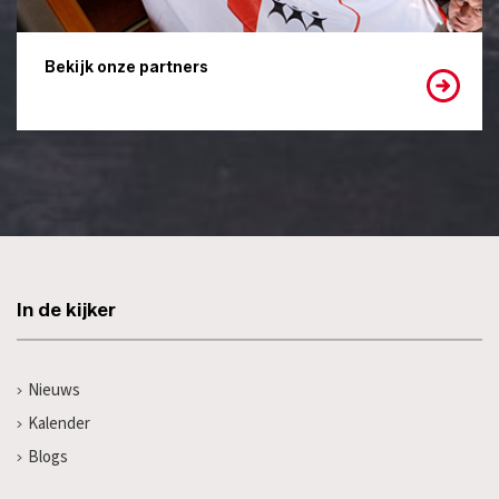
Bekijk onze partners
In de kijker
Nieuws
Kalender
Blogs