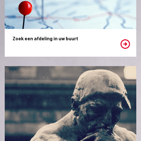
Zoek een afdeling in uw buurt