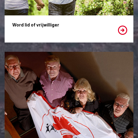
Word lid of vrijwilliger