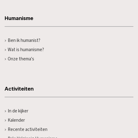
Humanisme
Ben ik humanist?
Wat is humanisme?
Onze thema's
Activiteiten
In de kijker
Kalender
Recente activiteiten