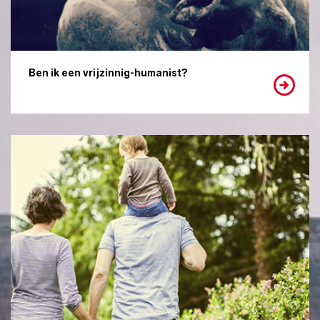
Ben ik een vrijzinnig-humanist?