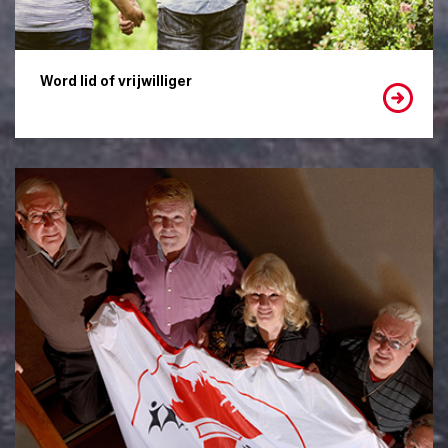
Word lid of vrijwilliger