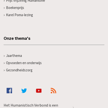
Prijs Vrijzinnig Humanisme
Boekenprijs
Karel Poma-lezing
Onze thema's
Jaarthema
Opvoeden en onderwijs
Gezondheidszorg
Het Humanistisch Verbond is een