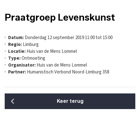
Praatgroep Levenskunst
Datum:
Donderdag 12 september 2019 11:00 tot 15:00
Regio:
Limburg
Locatie:
Huis van de Mens Lommel
Type:
Ontmoeting
Organisator:
Huis van de Mens Lommel
Partner:
Humanistisch Verbond Noord-Limburg 358
Keer terug