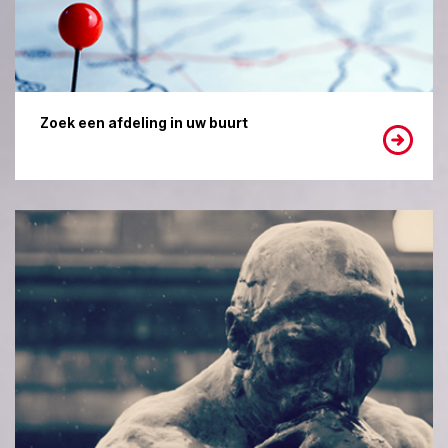
Zoek een afdeling in uw buurt