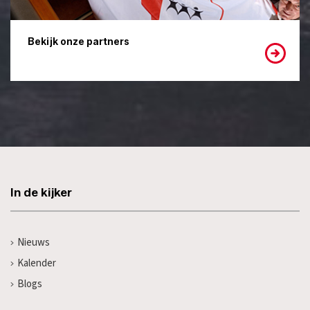
Bekijk onze partners
In de kijker
Nieuws
Kalender
Blogs