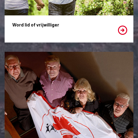
Word lid of vrijwilliger