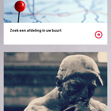
Zoek een afdeling in uw buurt