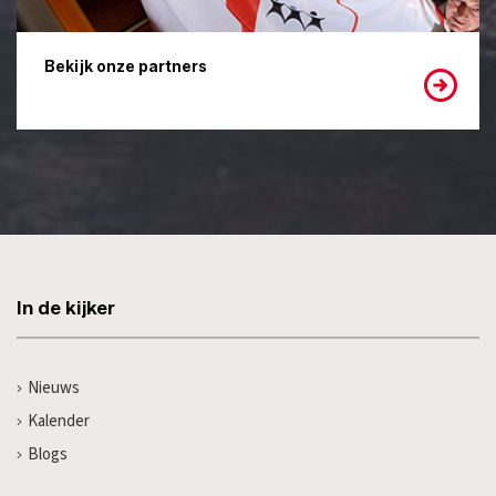
Bekijk onze partners
In de kijker
Nieuws
Kalender
Blogs