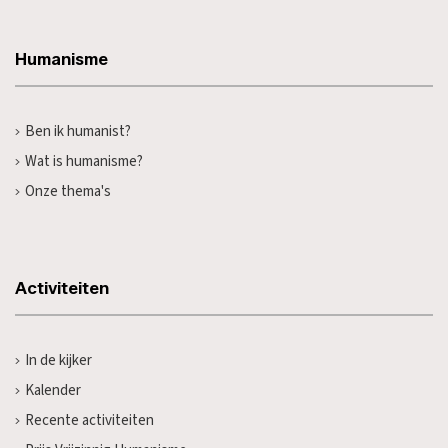
Humanisme
Ben ik humanist?
Wat is humanisme?
Onze thema's
Activiteiten
In de kijker
Kalender
Recente activiteiten