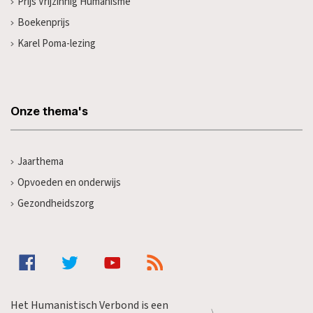
Prijs Vrijzinnig Humanisme
Boekenprijs
Karel Poma-lezing
Onze thema's
Jaarthema
Opvoeden en onderwijs
Gezondheidszorg
Het Humanistisch Verbond is een