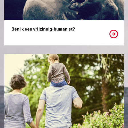
Ben ik een vrijzinnig-humanist?