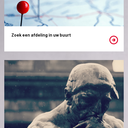
Zoek een afdeling in uw buurt