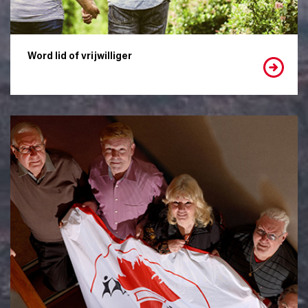
Word lid of vrijwilliger