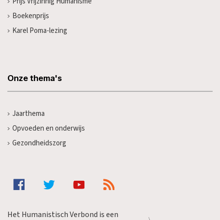
Prijs Vrijzinnig Humanisme
Boekenprijs
Karel Poma-lezing
Onze thema's
Jaarthema
Opvoeden en onderwijs
Gezondheidszorg
Het Humanistisch Verbond is een