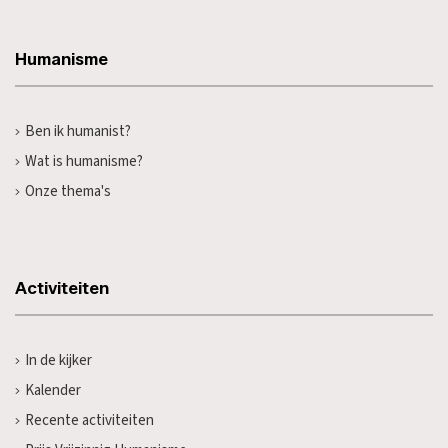
Humanisme
Ben ik humanist?
Wat is humanisme?
Onze thema's
Activiteiten
In de kijker
Kalender
Recente activiteiten