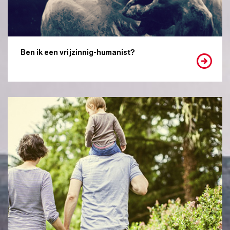
Ben ik een vrijzinnig-humanist?