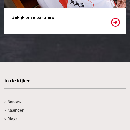
Bekijk onze partners
In de kijker
Nieuws
Kalender
Blogs