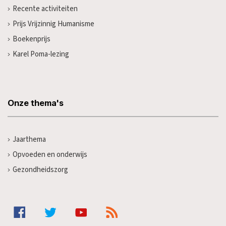
Recente activiteiten
Prijs Vrijzinnig Humanisme
Boekenprijs
Karel Poma-lezing
Onze thema's
Jaarthema
Opvoeden en onderwijs
Gezondheidszorg