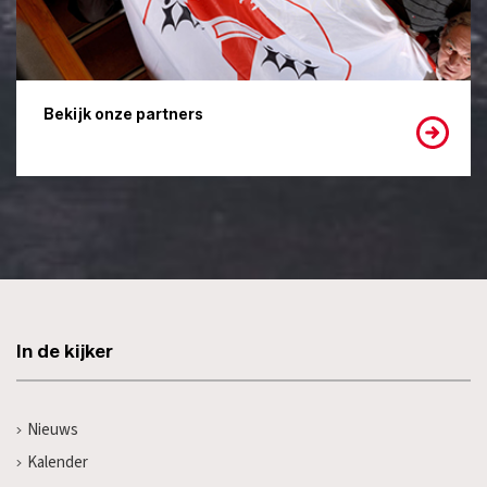
Bekijk onze partners
In de kijker
Nieuws
Kalender