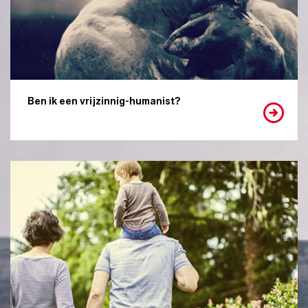
Ben ik een vrijzinnig-humanist?