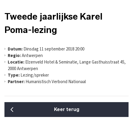
Tweede jaarlijkse Karel
Poma-lezing
Datum:
Dinsdag 11 september 2018 20:00
Regio:
Antwerpen
Locatie:
Elzenveld Hotel & Seminatie, Lange Gasthuisstraat 45,
2000 Antwerpen
Type:
Lezing/spreker
Partner:
Humanistisch Verbond Nationaal
Keer terug