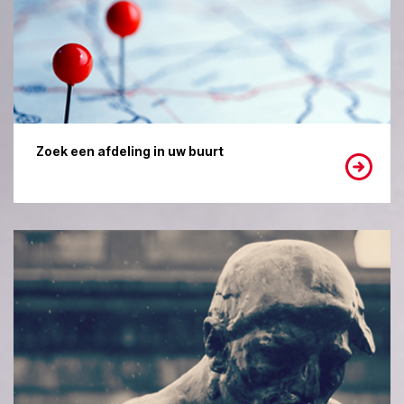
Zoek een afdeling in uw buurt