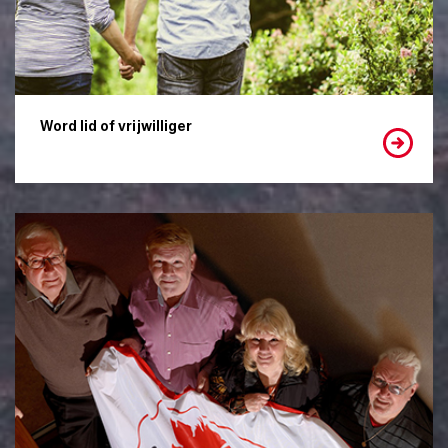
Word lid of vrijwilliger