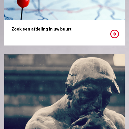
Zoek een afdeling in uw buurt