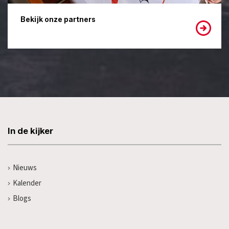
Bekijk onze partners
In de kijker
Nieuws
Kalender
Blogs