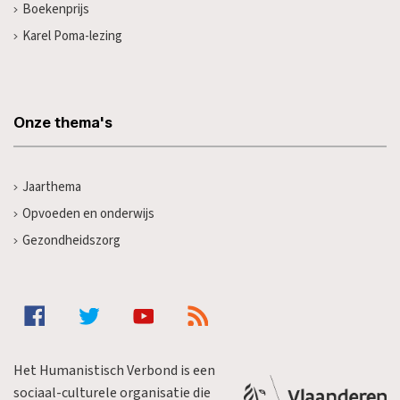
Boekenprijs
Karel Poma-lezing
Onze thema's
Jaarthema
Opvoeden en onderwijs
Gezondheidszorg
Het Humanistisch Verbond is een
sociaal-culturele organisatie die