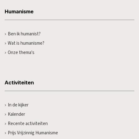
Humanisme
Ben ik humanist?
Wat is humanisme?
Onze thema's
Activiteiten
In de kijker
Kalender
Recente activiteiten
Prijs Vrijzinnig Humanisme