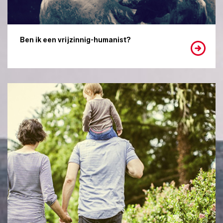
Ben ik een vrijzinnig-humanist?