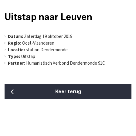
Uitstap naar Leuven
Datum:
Zaterdag 19 oktober 2019
Regio:
Oost-Vlaanderen
Locatie:
station Dendermonde
Type:
Uitstap
Partner:
Humanistisch Verbond Dendermonde 91C
Keer terug