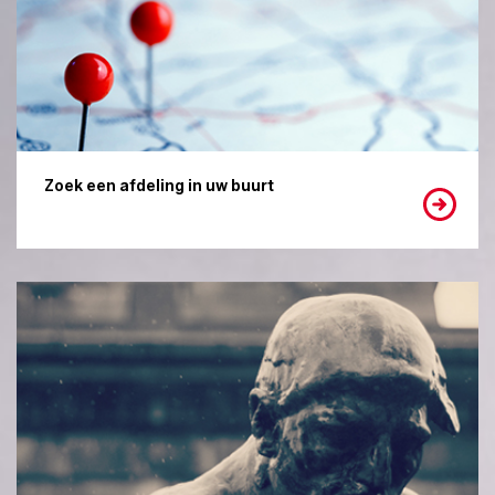
Zoek een afdeling in uw buurt