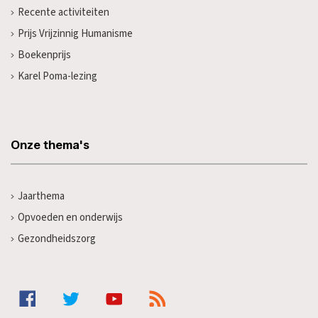
Recente activiteiten
Prijs Vrijzinnig Humanisme
Boekenprijs
Karel Poma-lezing
Onze thema's
Jaarthema
Opvoeden en onderwijs
Gezondheidszorg