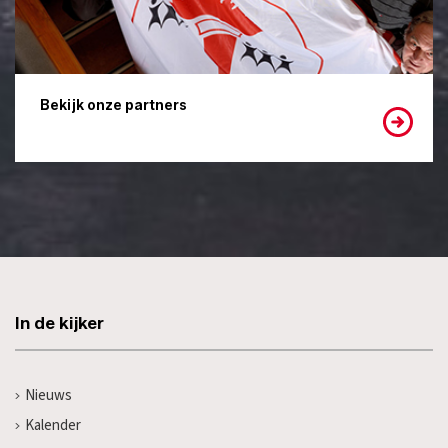
Bekijk onze partners
In de kijker
Nieuws
Kalender