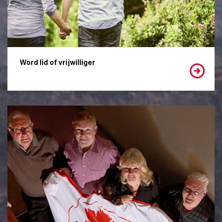
Word lid of vrijwilliger