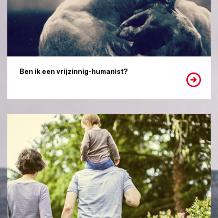
Ben ik een vrijzinnig-humanist?