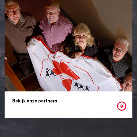
Bekijk onze partners