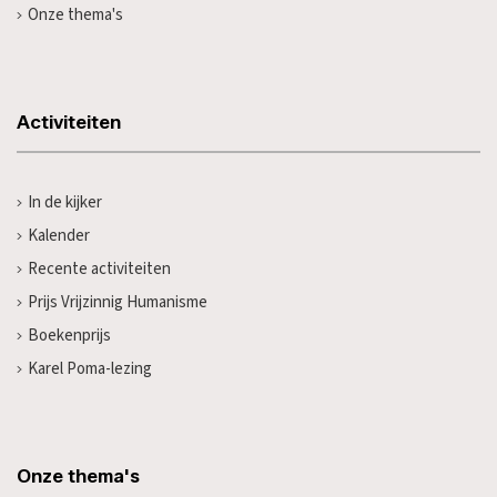
Onze thema's
Activiteiten
In de kijker
Kalender
Recente activiteiten
Prijs Vrijzinnig Humanisme
Boekenprijs
Karel Poma-lezing
Onze thema's