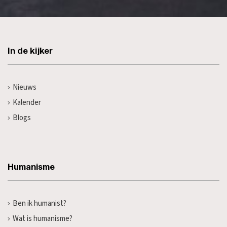
In de kijker
Nieuws
Kalender
Blogs
Humanisme
Ben ik humanist?
Wat is humanisme?