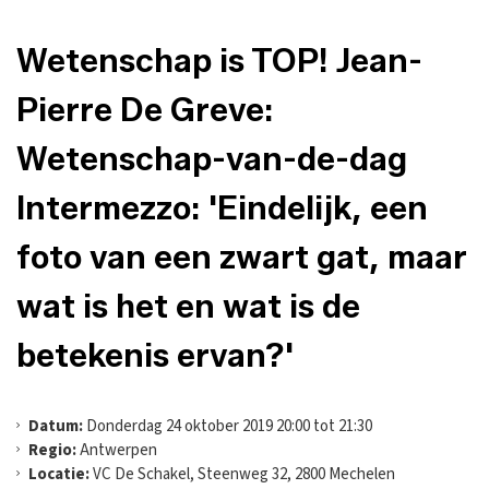
Wetenschap is TOP! Jean-
Pierre De Greve:
Wetenschap-van-de-dag
Intermezzo: 'Eindelijk, een
foto van een zwart gat, maar
wat is het en wat is de
betekenis ervan?'
Datum:
Donderdag 24 oktober 2019 20:00 tot 21:30
Regio:
Antwerpen
Locatie:
VC De Schakel, Steenweg 32, 2800 Mechelen