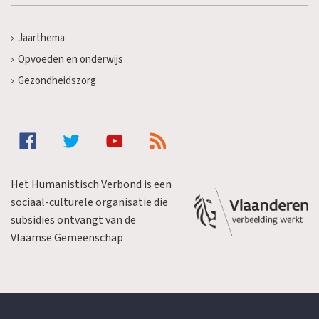
Jaarthema
Opvoeden en onderwijs
Gezondheidszorg
Het Humanistisch Verbond is een
sociaal-culturele organisatie die
subsidies ontvangt van de
Vlaamse Gemeenschap