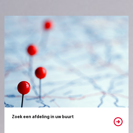
Zoek een afdeling in uw buurt