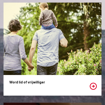
Word lid of vrijwilliger