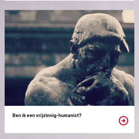
Ben ik een vrijzinnig-humanist?