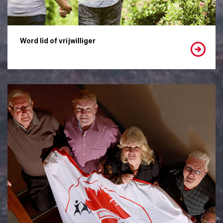
Word lid of vrijwilliger