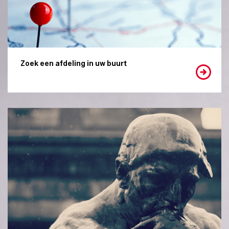
Zoek een afdeling in uw buurt