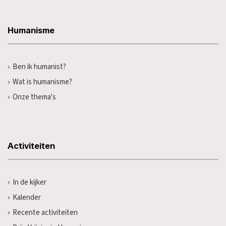
Humanisme
Ben ik humanist?
Wat is humanisme?
Onze thema's
Activiteiten
In de kijker
Kalender
Recente activiteiten