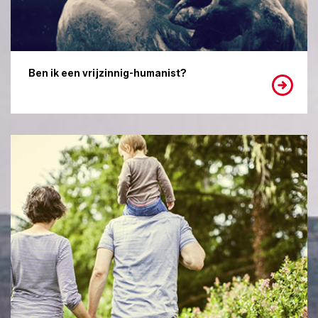
Ben ik een vrijzinnig-humanist?