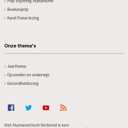
Prijs Vrijzinnig Humanisme
Boekenprijs
Karel Poma-lezing
Onze thema's
Jaarthema
Opvoeden en onderwijs
Gezondheidszorg
Het Humanistisch Verbond is een