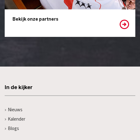
Bekijk onze partners
In de kijker
Nieuws
Kalender
Blogs