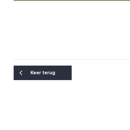
Keer terug