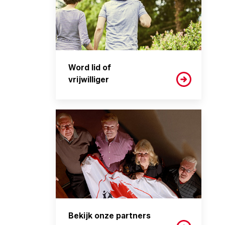
Word lid of
vrijwilliger
Bekijk onze partners