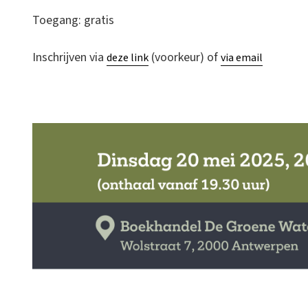
Toegang: gratis
Inschrijven via
(voorkeur) of
deze link
via email