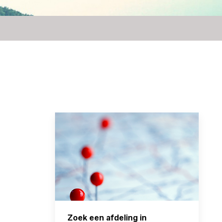
Zoek een afdeling in