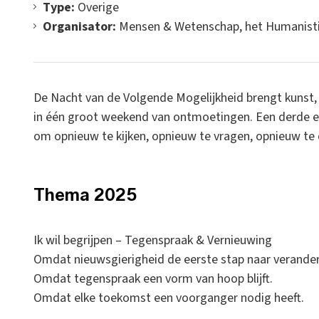
Type:
Overige
Organisator:
Mensen & Wetenschap, het Humanistisc
De Nacht van de Volgende Mogelijkheid brengt kunst,
in één groot weekend van ontmoetingen. Een derde edi
om opnieuw te kijken, opnieuw te vragen, opnieuw te
Thema 2025
Ik wil begrijpen – Tegenspraak & Vernieuwing
Omdat nieuwsgierigheid de eerste stap naar veranderi
Omdat tegenspraak een vorm van hoop blijft.
Omdat elke toekomst een voorganger nodig heeft.