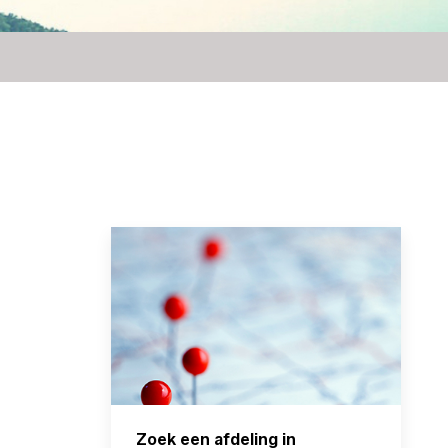
Zoek een afdeling in