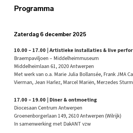
Programma
Zaterdag 6 december 2025
10.00 – 17.00 | Artistieke installaties & live perf
Braempaviljoen – Middelheimmuseum
Middelheimlaan 61, 2020 Antwerpen
Met werk van o.a. Marie Julia Bollansée, Frank JMA Ca
Vierman, Jean Harlez, Marcel Mariën, Merzedes Sturm
17.00 – 19.00 | Diner & ontmoeting
Diocesaan Centrum Antwerpen
Groenenborgerlaan 149, 2610 Antwerpen (Wilrijk)
In samenwerking met DakANT vzw