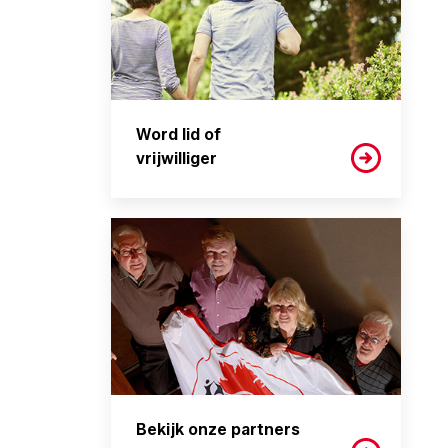
Word lid of
vrijwilliger
Bekijk onze partners