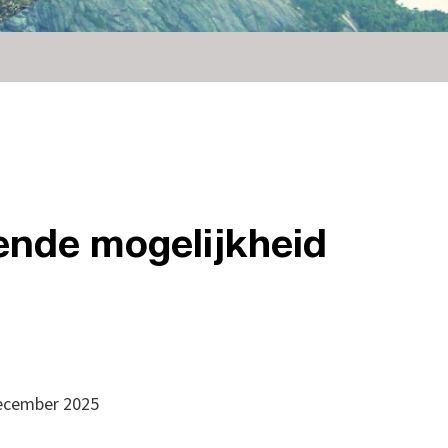
ende mogelijkheid
ecember 2025