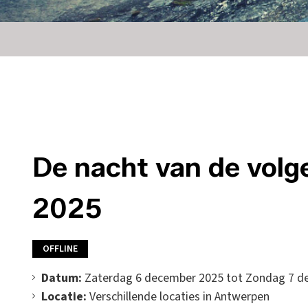
De nacht van de volg
2025
OFFLINE
Datum:
Zaterdag 6 december 2025 tot Zondag 7 d
Locatie:
Verschillende locaties in Antwerpen