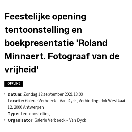
Feestelijke opening
tentoonstelling en
boekpresentatie 'Roland
Minnaert. Fotograaf van de
vrijheid'
OFFLINE
Datum:
Zondag 12 september 2021 13:00
Locatie:
Galerie Verbeeck – Van Dyck, Verbindingsdok Westkaai
12, 2000 Antwerpen
Type:
Tentoonstelling
Organisator:
Galerie Verbeeck – Van Dyck