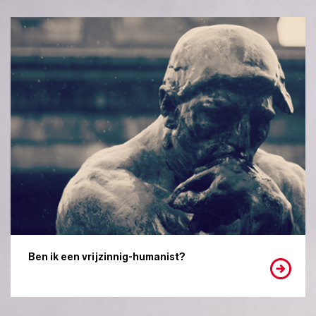
Ben ik een vrijzinnig-humanist?