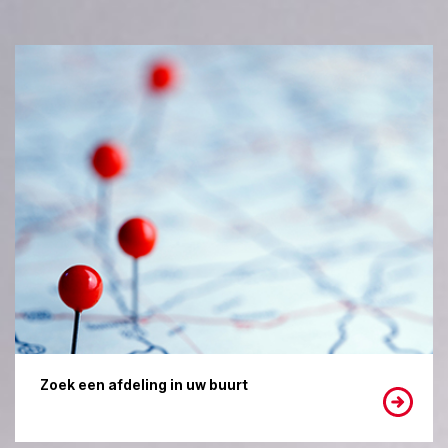
Zoek een afdeling in uw buurt