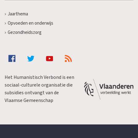
Jaarthema
Opvoeden en onderwijs
Gezondheidszorg
Het Humanistisch Verbond is een
sociaal-culturele organisatie die
subsidies ontvangt van de
Vlaamse Gemeenschap