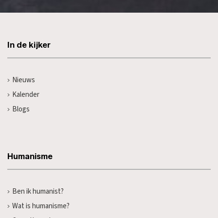
In de kijker
Nieuws
Kalender
Blogs
Humanisme
Ben ik humanist?
Wat is humanisme?