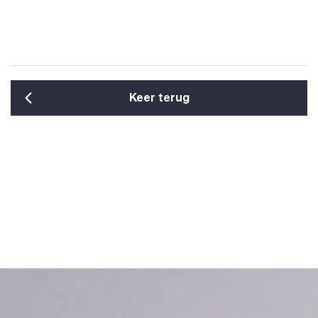
Keer terug