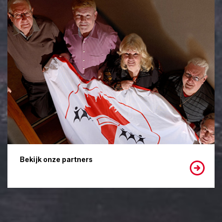
Bekijk onze partners