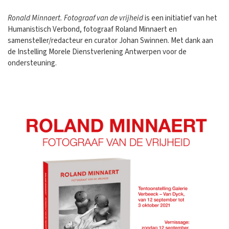
Ronald Minnaert. Fotograaf van de vrijheid
is een initiatief van het
Humanistisch Verbond, fotograaf Roland Minnaert en
samensteller/redacteur en curator Johan Swinnen. Met dank aan
de Instelling Morele Dienstverlening Antwerpen voor de
ondersteuning.