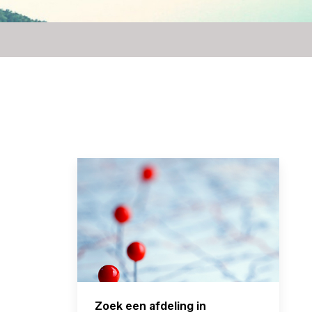
Zoek een afdeling in