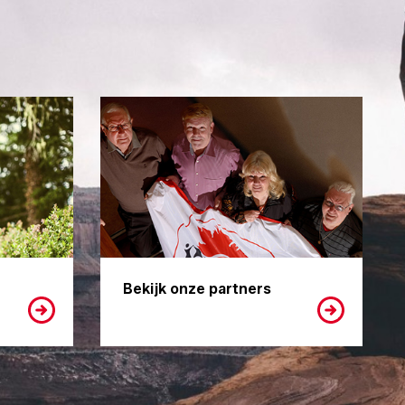
Bekijk onze partners