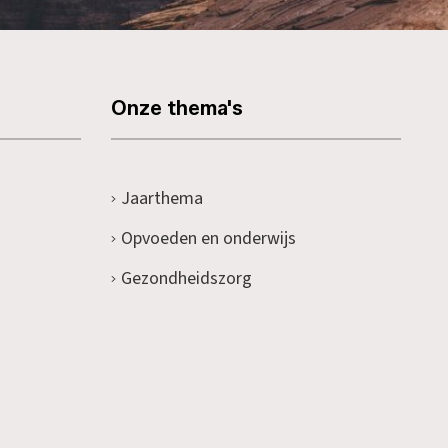
Onze thema's
Jaarthema
Opvoeden en onderwijs
Gezondheidszorg