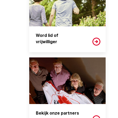
Word lid of
vrijwilliger
Bekijk onze partners