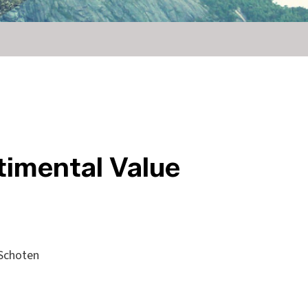
timental Value
 Schoten