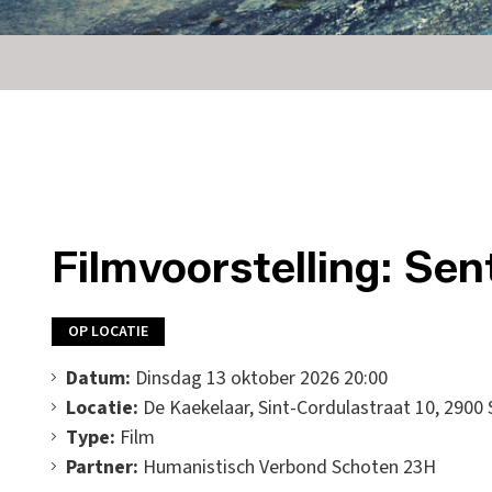
Filmvoorstelling: Sen
OP LOCATIE
Datum:
Dinsdag 13 oktober 2026 20:00
Locatie:
De Kaekelaar, Sint-Cordulastraat 10, 2900
Type:
Film
Partner:
Humanistisch Verbond Schoten 23H