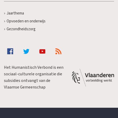
Jaarthema
Opvoeden en onderwijs
Gezondheidszorg
Het Humanistisch Verbond is een
sociaal-culturele organisatie die
subsidies ontvangt van de
Vlaamse Gemeenschap