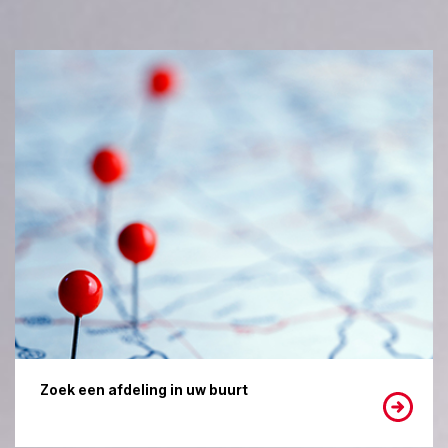
Zoek een afdeling in uw buurt