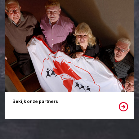
Bekijk onze partners