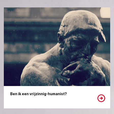
Ben ik een vrijzinnig-humanist?