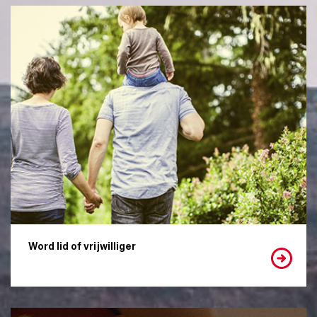
Word lid of vrijwilliger