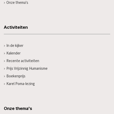
Onze thema's
Activiteiten
In de kijker
Kalender
Recente activiteiten
Prijs Vrijzinnig Humanisme
Boekenprijs
Karel Poma-lezing
Onze thema's