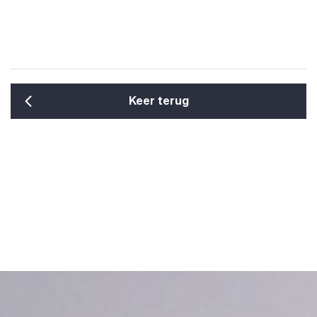
Keer terug