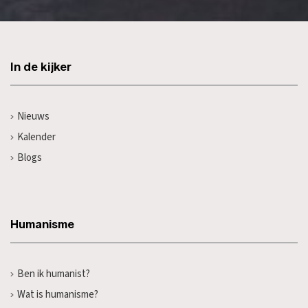
In de kijker
Nieuws
Kalender
Blogs
Humanisme
Ben ik humanist?
Wat is humanisme?