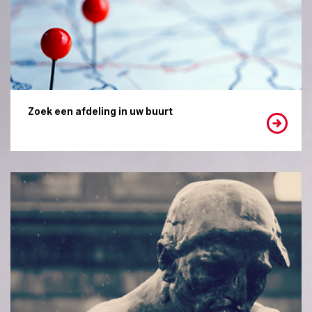
Zoek een afdeling in uw buurt