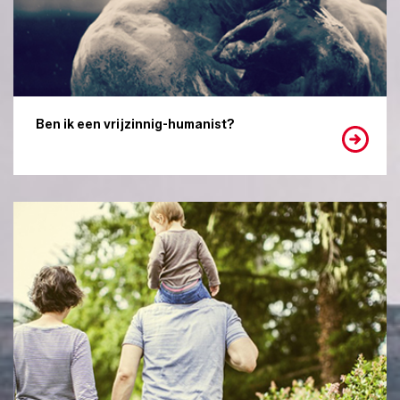
Ben ik een vrijzinnig-humanist?