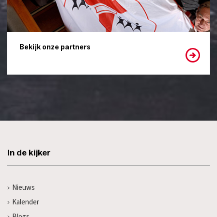
Bekijk onze partners
In de kijker
Nieuws
Kalender
Blogs