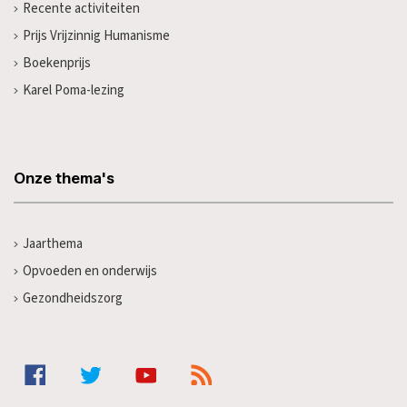
Recente activiteiten
Prijs Vrijzinnig Humanisme
Boekenprijs
Karel Poma-lezing
Onze thema's
Jaarthema
Opvoeden en onderwijs
Gezondheidszorg