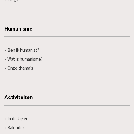
Humanisme
Ben ik humanist?
Wat is humanisme?
Onze thema's
Activiteiten
In de kijker
Kalender