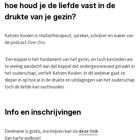
hoe houd je de liefde vast in de
drukte van je gezin?
Katrien Koolen is relatietherapeut, spreker, schrijver en maker van
de podcast
Over Ons
.
'Een koppel is het fundament van het gezin, en toch besteden we
te weinig aandacht aan dat koppel dat ondergesneeuwd geraakt in
het ouderschap', vertelt Katrien Koolen. In dit webinar gaat ze
dieper in op hoe je in de drukte en uitdagingen van het ouderschap
toch de liefde kan vasthouden.
Info en inschrijvingen
deze link
Deelname is gratis, inschrijven kan via
.
Van harte welkom!