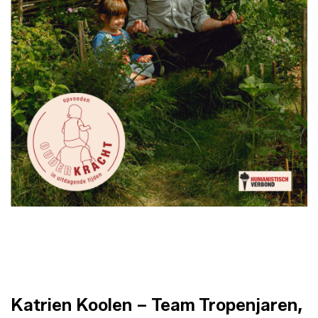
Katrien Koolen – Team Tropenjaren,