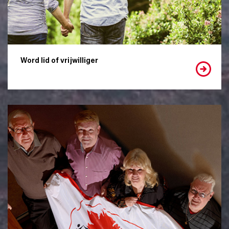
Word lid of vrijwilliger