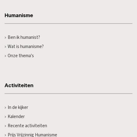
Humanisme
Ben ik humanist?
Wat is humanisme?
Onze thema's
Activiteiten
In de kijker
Kalender
Recente activiteiten
Prijs Vrijzinnig Humanisme