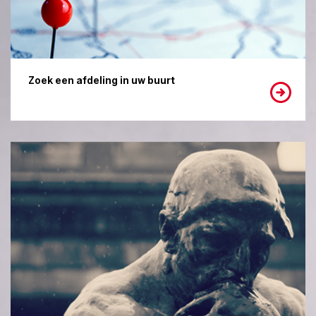
Zoek een afdeling in uw buurt