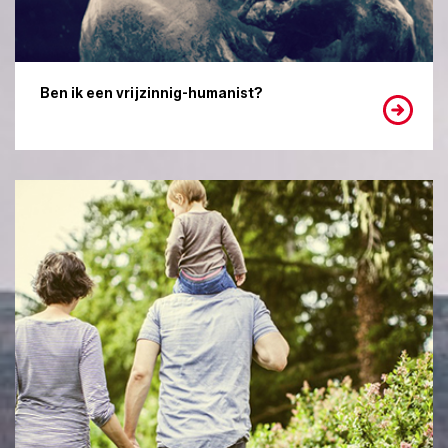
Ben ik een vrijzinnig-humanist?