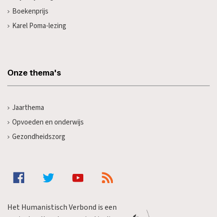
Boekenprijs
Karel Poma-lezing
Onze thema's
Jaarthema
Opvoeden en onderwijs
Gezondheidszorg
Het Humanistisch Verbond is een