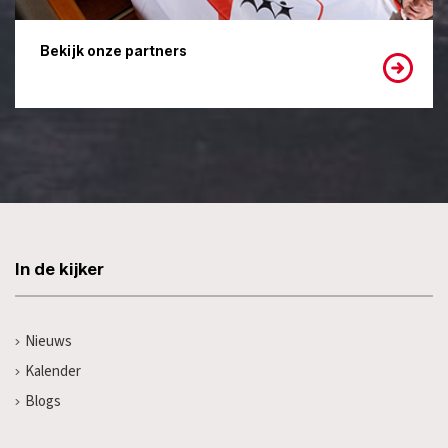
Bekijk onze partners
In de kijker
Nieuws
Kalender
Blogs