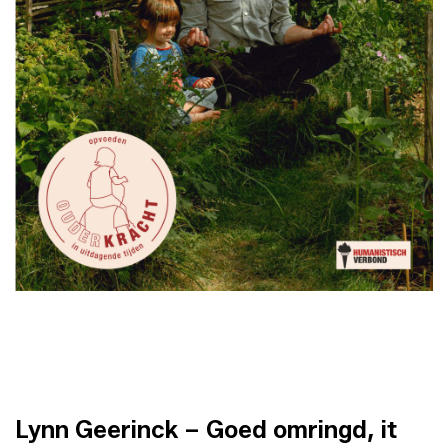
Lynn Geerinck – Goed omringd,
it