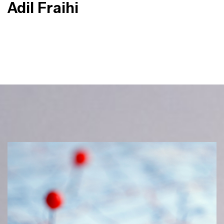
Adil Fraihi