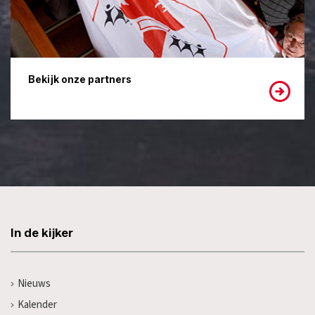
Bekijk onze partners
In de kijker
Nieuws
Kalender