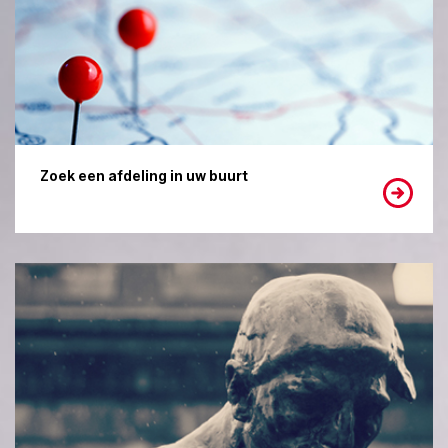
Zoek een afdeling in uw buurt