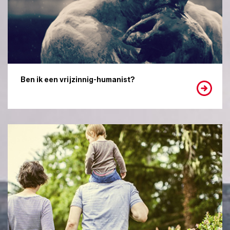
Ben ik een vrijzinnig-humanist?