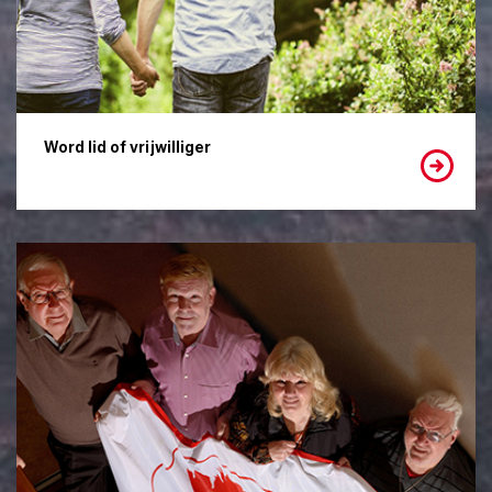
Word lid of vrijwilliger