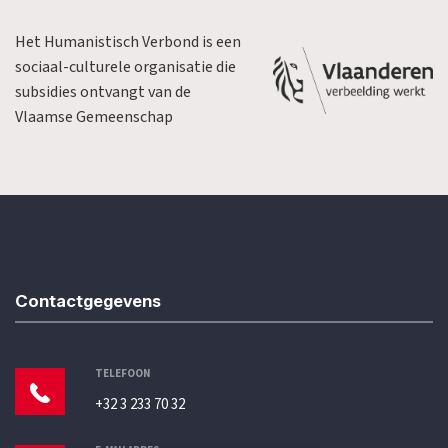
Het Humanistisch Verbond is een
sociaal-culturele organisatie die
subsidies ontvangt van de
Vlaamse Gemeenschap
Contactgegevens
TELEFOON
+32 3 233 70 32