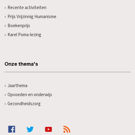
Recente activiteiten
Prijs Vrijzinnig Humanisme
Boekenprijs
Karel Poma-lezing
Onze thema's
Jaarthema
Opvoeden en onderwijs
Gezondheidszorg