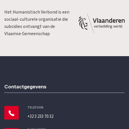
Het Humanistisch Verbond is een
sociaal-culturele organisatie die
subsidies ontvangt van de
Vlaamse Gemeenschap
Contactgegevens
TELEFOON
+32 3 233 70 32