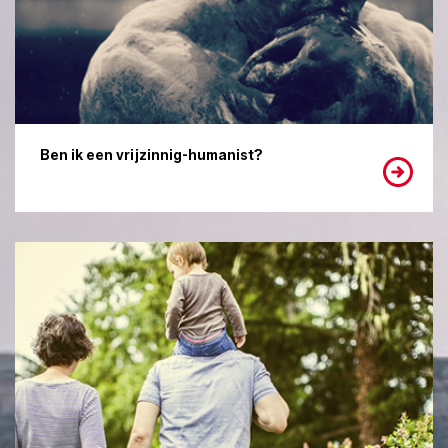
Ben ik een vrijzinnig-humanist?