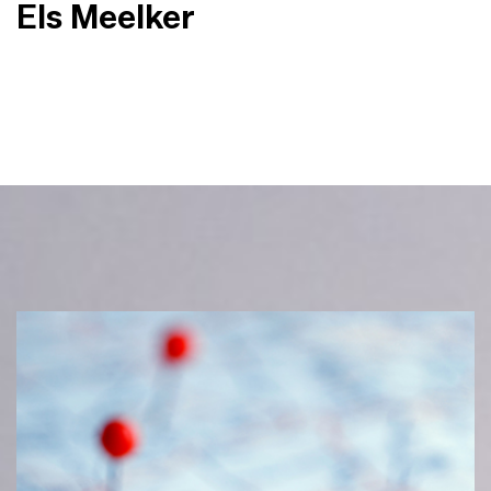
Els Meelker