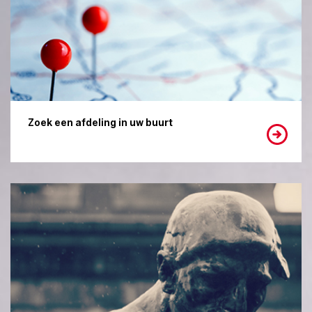
Zoek een afdeling in uw buurt