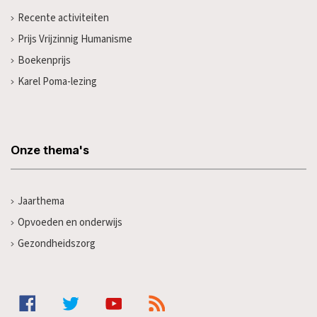
Recente activiteiten
Prijs Vrijzinnig Humanisme
Boekenprijs
Karel Poma-lezing
Onze thema's
Jaarthema
Opvoeden en onderwijs
Gezondheidszorg