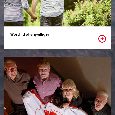
Word lid of vrijwilliger