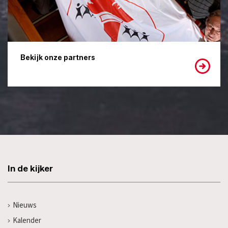
Bekijk onze partners
In de kijker
Nieuws
Kalender