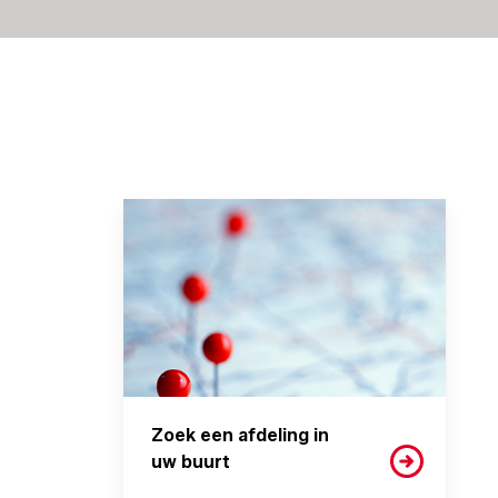
Zoek een afdeling in
uw buurt