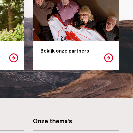
Bekijk onze partners
Onze thema's