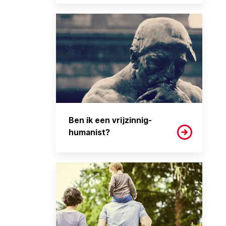
Ben ik een vrijzinnig-
humanist?