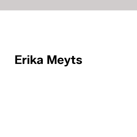
Erika Meyts