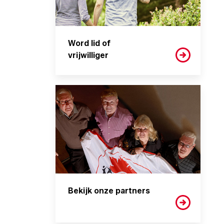
Word lid of
vrijwilliger
Bekijk onze partners