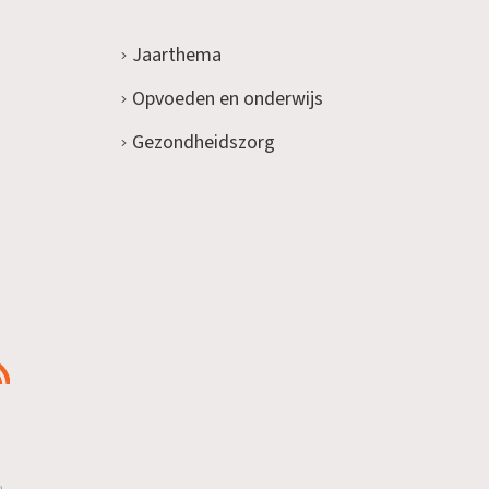
Jaarthema
Opvoeden en onderwijs
Gezondheidszorg