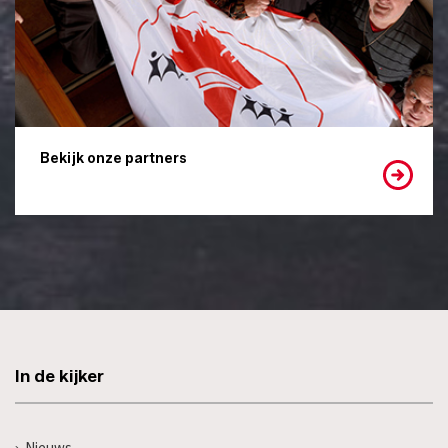
Bekijk onze partners
In de kijker