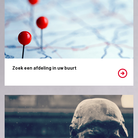
Zoek een afdeling in uw buurt