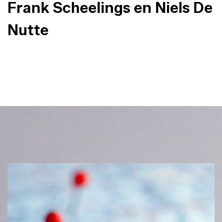
Frank Scheelings en Niels De
Nutte