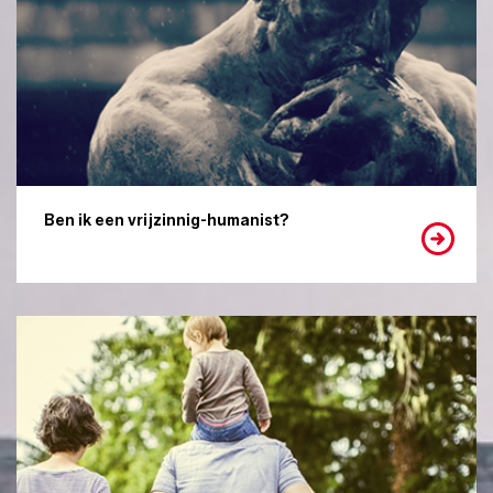
Ben ik een vrijzinnig-humanist?