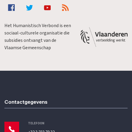
Het Humanistisch Verbond is een
sociaal-culturele organisatie die
subsidies ontvangt van de
Vlaamse Gemeenschap
Contactgegevens
TELEFOON