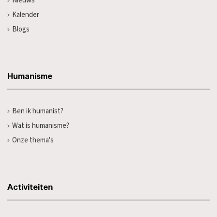
Nieuws
Kalender
Blogs
Humanisme
Ben ik humanist?
Wat is humanisme?
Onze thema's
Activiteiten