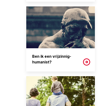
Ben ik een vrijzinnig-
humanist?