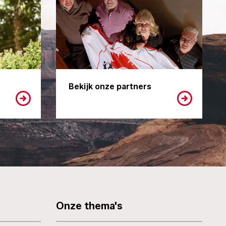
Bekijk onze partners
Onze thema's