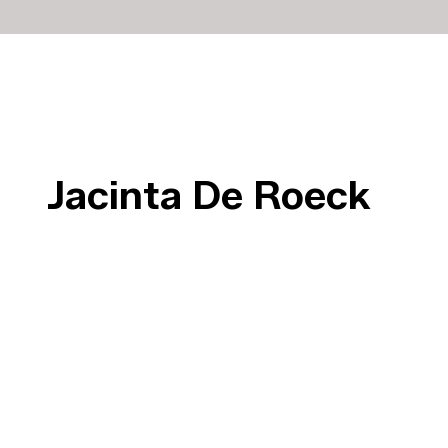
Jacinta De Roeck