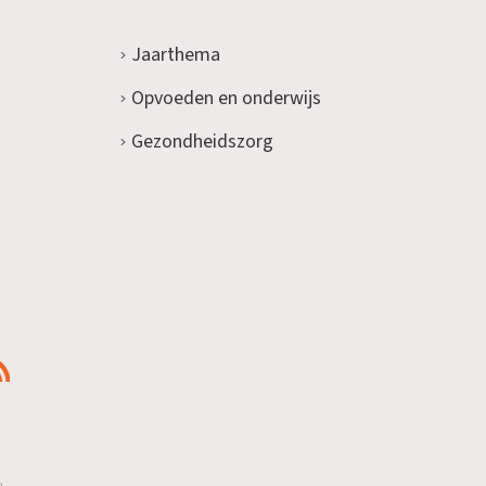
Jaarthema
Opvoeden en onderwijs
Gezondheidszorg