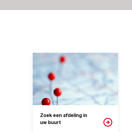
Zoek een afdeling in
uw buurt