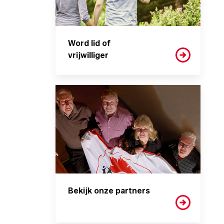
Word lid of
vrijwilliger
Bekijk onze partners