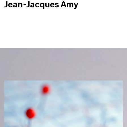
Jean-Jacques Amy