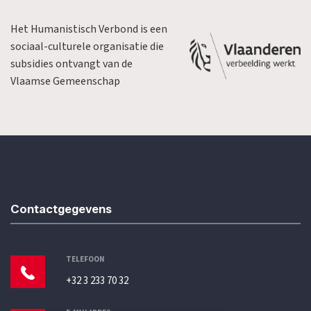
Het Humanistisch Verbond is een
sociaal-culturele organisatie die
subsidies ontvangt van de
Vlaamse Gemeenschap
Contactgegevens
TELEFOON
+32 3 233 70 32