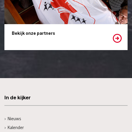
Bekijk onze partners
In de kijker
Nieuws
Kalender