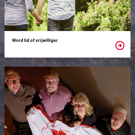
Word lid of vrijwilliger