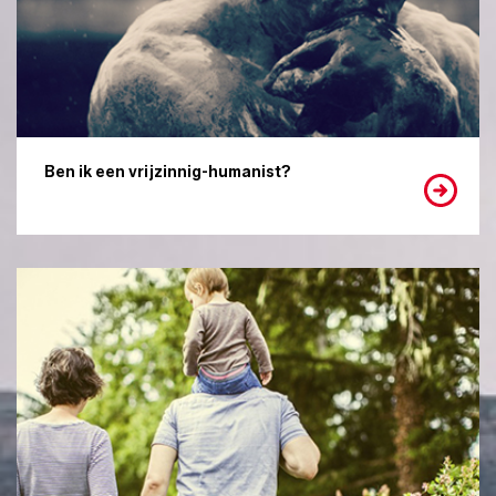
Ben ik een vrijzinnig-humanist?