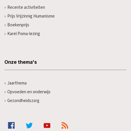
Recente activiteiten
Prijs Vrijzinnig Humanisme
Boekenprijs
Karel Poma-lezing
Onze thema's
Jaarthema
Opvoeden en onderwijs
Gezondheidszorg