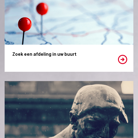
Zoek een afdeling in uw buurt