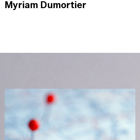
Myriam Dumortier