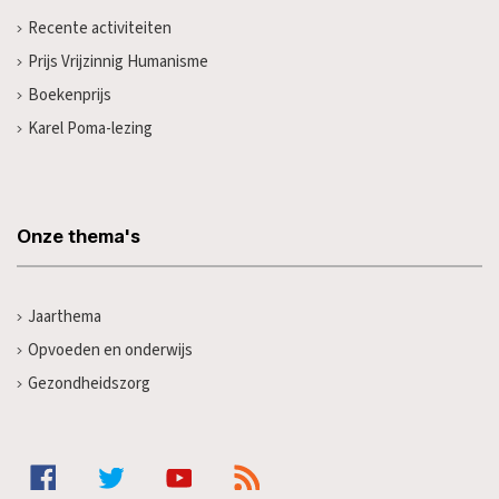
Recente activiteiten
Prijs Vrijzinnig Humanisme
Boekenprijs
Karel Poma-lezing
Onze thema's
Jaarthema
Opvoeden en onderwijs
Gezondheidszorg