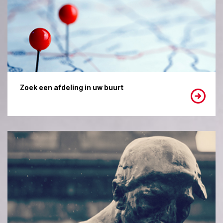
Zoek een afdeling in uw buurt