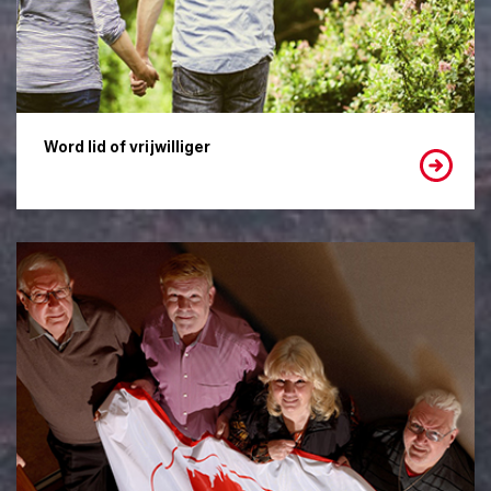
Word lid of vrijwilliger