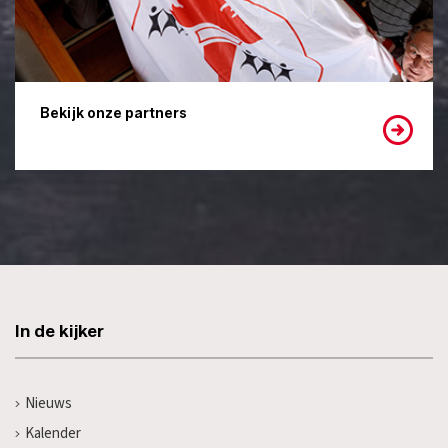
Bekijk onze partners
In de kijker
Nieuws
Kalender