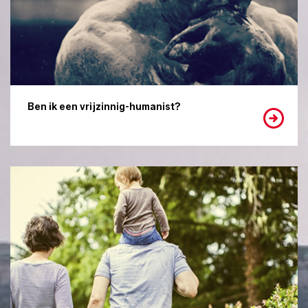
Ben ik een vrijzinnig-humanist?