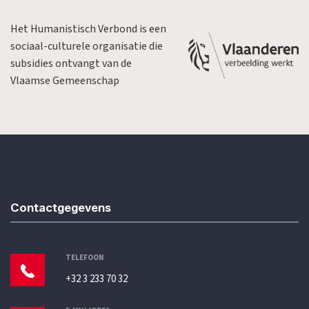
Het Humanistisch Verbond is een
sociaal-culturele organisatie die
subsidies ontvangt van de
Vlaamse Gemeenschap
Contactgegevens
TELEFOON
+32 3 233 70 32