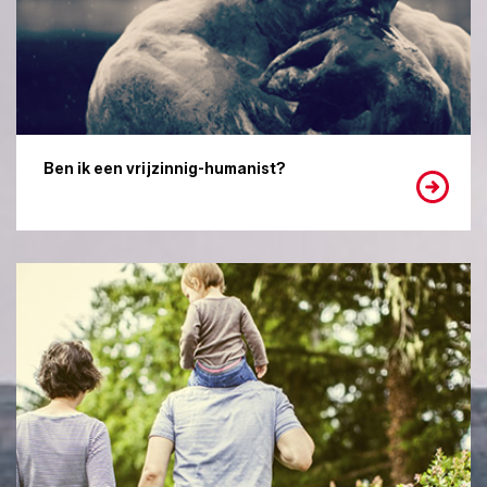
Ben ik een vrijzinnig-humanist?