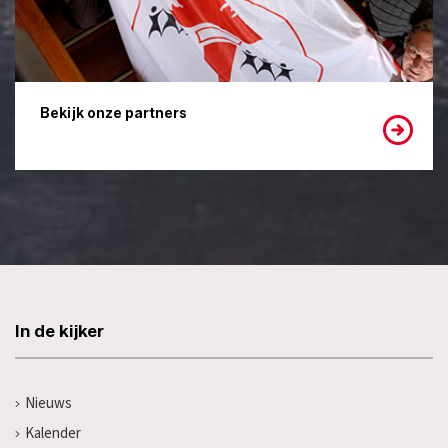
Bekijk onze partners
In de kijker
Nieuws
Kalender