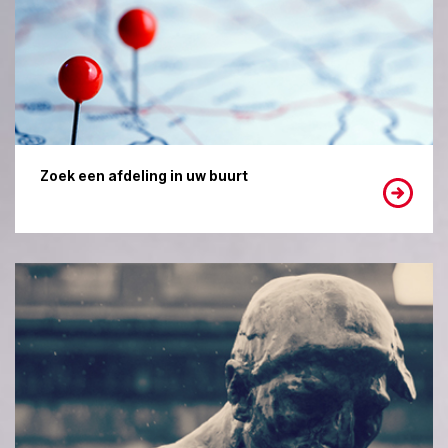
Zoek een afdeling in uw buurt