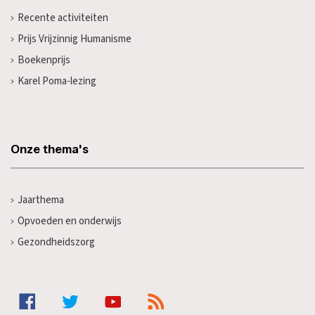
Recente activiteiten
Prijs Vrijzinnig Humanisme
Boekenprijs
Karel Poma-lezing
Onze thema's
Jaarthema
Opvoeden en onderwijs
Gezondheidszorg