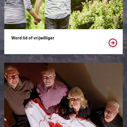
Word lid of vrijwilliger