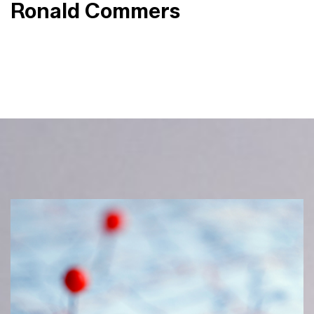
Ronald Commers