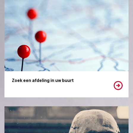
Zoek een afdeling in uw buurt