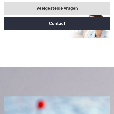
Veelgestelde vragen
Contact