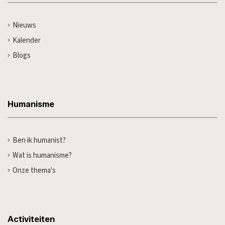
Nieuws
Kalender
Blogs
Humanisme
Ben ik humanist?
Wat is humanisme?
Onze thema's
Activiteiten