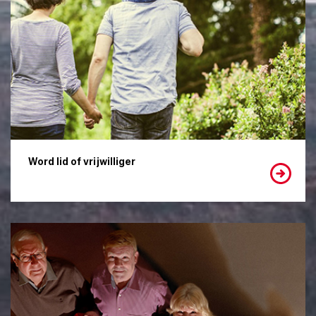
Word lid of vrijwilliger