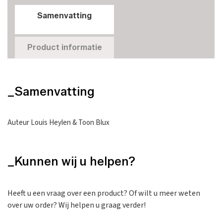
Samenvatting
Product informatie
_Samenvatting
Auteur Louis Heylen & Toon Blux
_Kunnen wij u helpen?
Heeft u een vraag over een product? Of wilt u meer weten
over uw order? Wij helpen u graag verder!