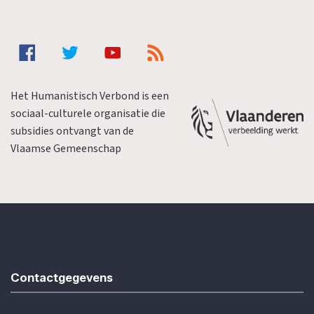
Het Humanistisch Verbond is een
sociaal-culturele organisatie die
subsidies ontvangt van de
Vlaamse Gemeenschap
Contactgegevens