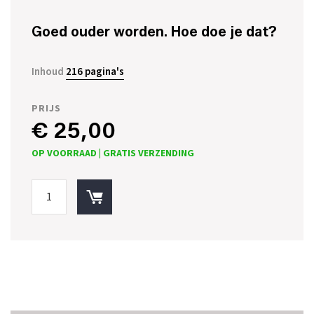
Goed ouder worden. Hoe doe je dat?
Inhoud
216 pagina's
PRIJS
€ 25,00
OP VOORRAAD |
GRATIS VERZENDING