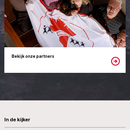
Bekijk onze partners
In de kijker