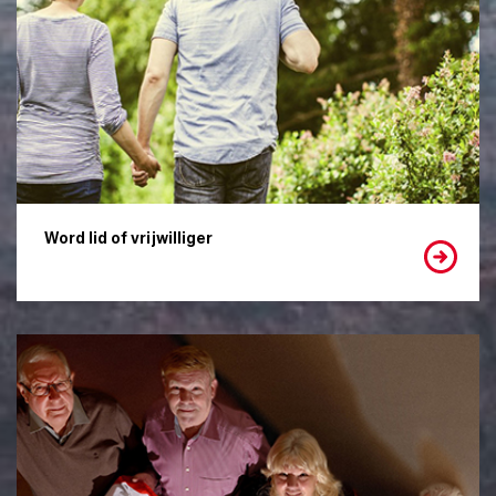
Word lid of vrijwilliger