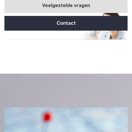
Veelgestelde vragen
Contact