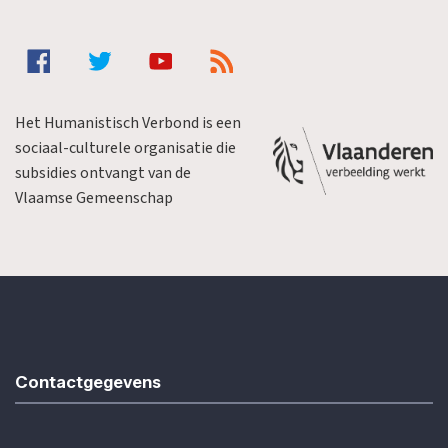
Het Humanistisch Verbond is een
sociaal-culturele organisatie die
subsidies ontvangt van de
Vlaamse Gemeenschap
Contactgegevens