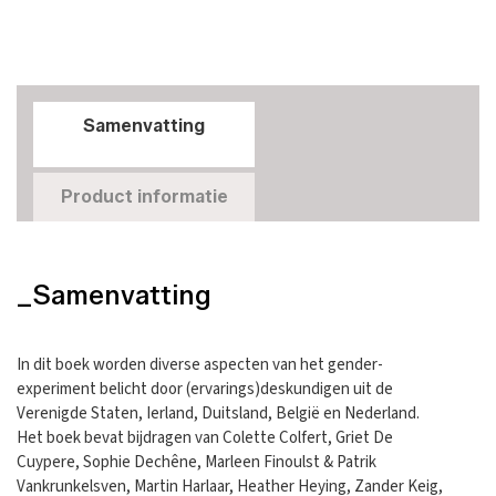
Samenvatting
Product informatie
_Samenvatting
In dit boek worden diverse aspecten van het gender-
experiment belicht door (ervarings)deskundigen uit de
Verenigde Staten, Ierland, Duitsland, België en Nederland.
Het boek bevat bijdragen van Colette Colfert, Griet De
Cuypere, Sophie Dechêne, Marleen Finoulst & Patrik
Vankrunkelsven, Martin Harlaar, Heather Heying, Zander Keig,