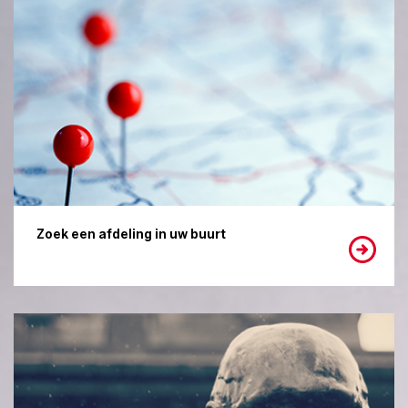
Zoek een afdeling in uw buurt