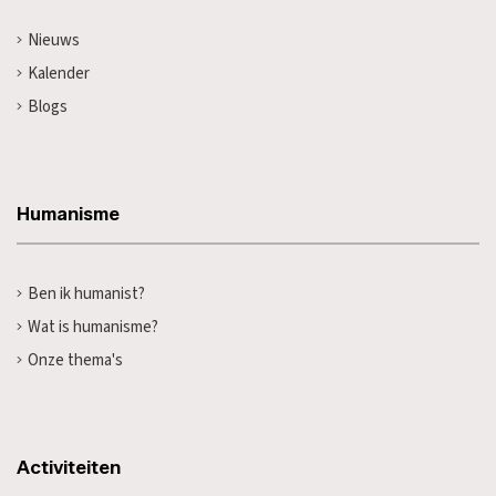
Nieuws
Kalender
Blogs
Humanisme
Ben ik humanist?
Wat is humanisme?
Onze thema's
Activiteiten