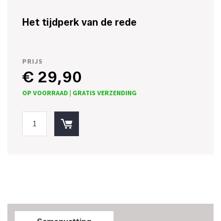
Het tijdperk van de rede
PRIJS
€ 29,90
OP VOORRAAD |
GRATIS VERZENDING