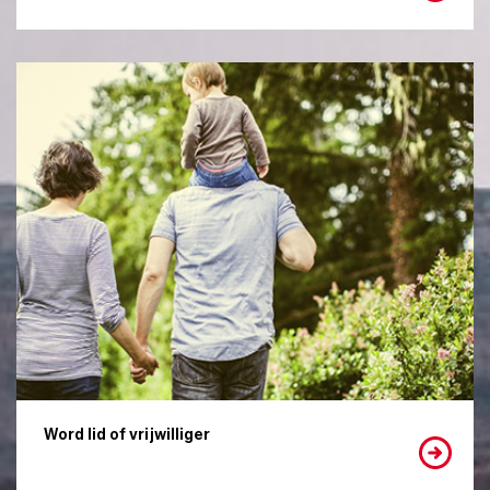
Word lid of vrijwilliger