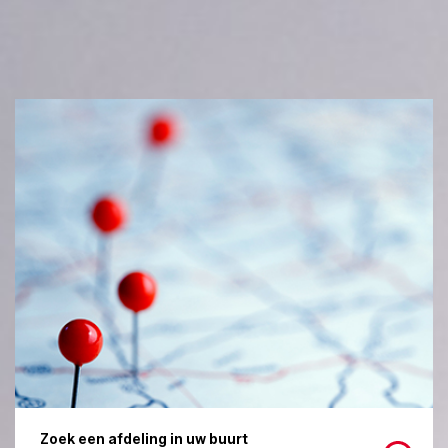
Zoek een afdeling in uw buurt