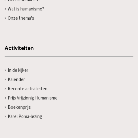
Wat is humanisme?
Onze thema's
Activiteiten
In de kijker
Kalender
Recente activiteiten
Prijs Vrijzinnig Humanisme
Boekenprijs
Karel Poma-lezing