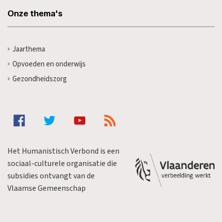
Onze thema's
Jaarthema
Opvoeden en onderwijs
Gezondheidszorg
Het Humanistisch Verbond is een
sociaal-culturele organisatie die
subsidies ontvangt van de
Vlaamse Gemeenschap