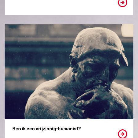
Ben ik een vrijzinnig-humanist?