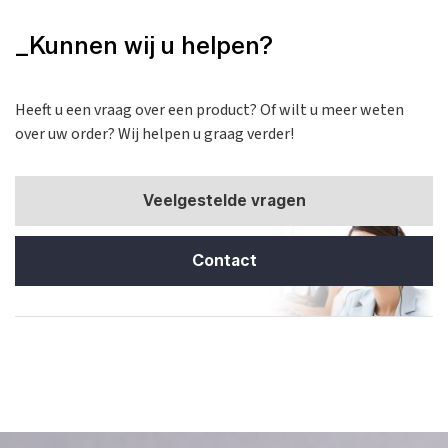
_Kunnen wij u helpen?
Heeft u een vraag over een product? Of wilt u meer weten
over uw order? Wij helpen u graag verder!
Veelgestelde vragen
Contact