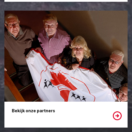
Bekijk onze partners