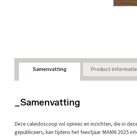
Samenvatting
Product informatie
_Samenvatting
Deze caleidoscoop vol opinies en inzichten, die in de
gepubliceers, kan tijdens het feestjaar MANN 2025 i