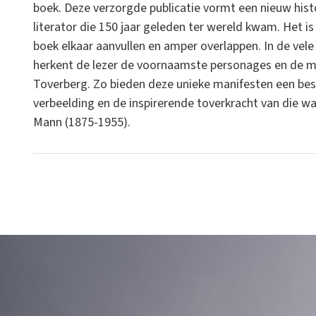
boek. Deze verzorgde publicatie vormt een nieuw hist
literator die 150 jaar geleden ter wereld kwam. Het is
boek elkaar aanvullen en amper overlappen. In de vel
herkent de lezer de voornaamste personages en de 
Toverberg. Zo bieden deze unieke manifesten een bes
verbeelding en de inspirerende toverkracht van die wa
Mann (1875-1955).