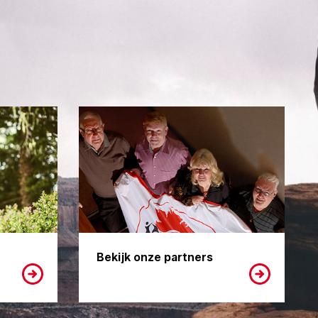
Bekijk onze partners