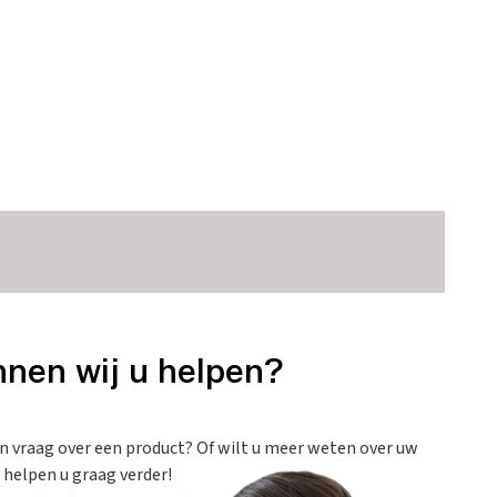
nen wij u helpen?
en vraag over een product? Of wilt u meer weten over uw
 helpen u graag verder!