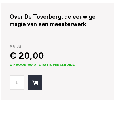
Over De Toverberg: de eeuwige
magie van een meesterwerk
PRIJS
€ 20,00
OP VOORRAAD |
GRATIS VERZENDING