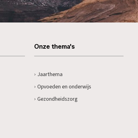
Onze thema's
Jaarthema
Opvoeden en onderwijs
Gezondheidszorg