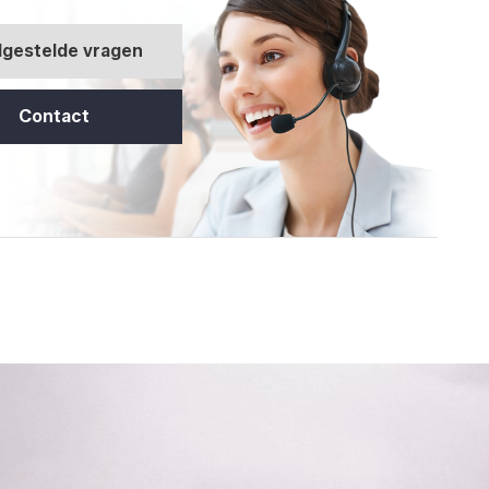
lgestelde vragen
Contact