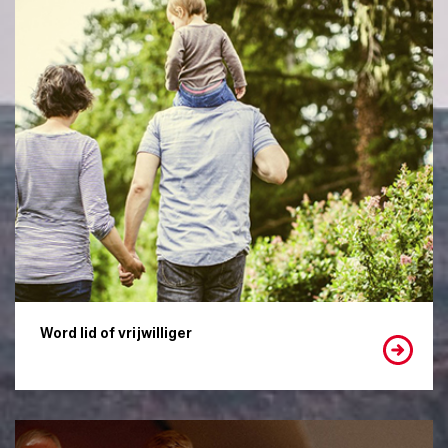
Word lid of vrijwilliger