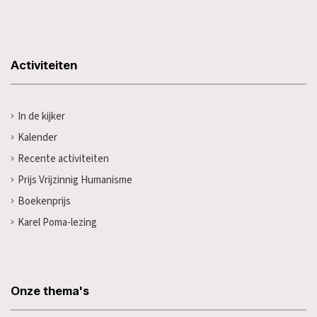
Activiteiten
In de kijker
Kalender
Recente activiteiten
Prijs Vrijzinnig Humanisme
Boekenprijs
Karel Poma-lezing
Onze thema's