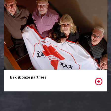
Bekijk onze partners