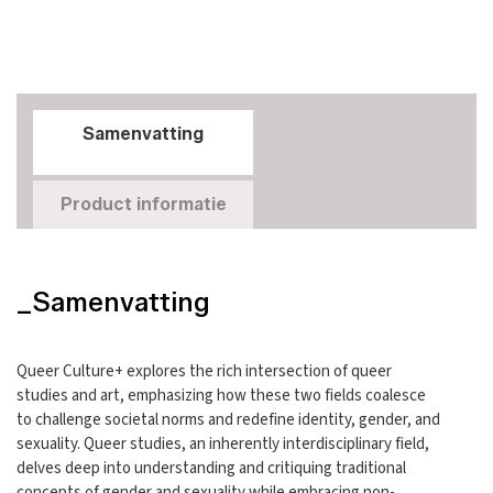
Samenvatting
Product informatie
_Samenvatting
Queer Culture+ explores the rich intersection of queer
studies and art, emphasizing how these two fields coalesce
to challenge societal norms and redefine identity, gender, and
sexuality. Queer studies, an inherently interdisciplinary field,
delves deep into understanding and critiquing traditional
concepts of gender and sexuality while embracing non-