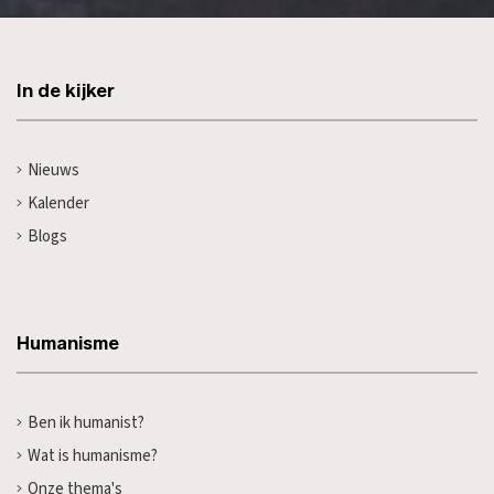
In de kijker
Nieuws
Kalender
Blogs
Humanisme
Ben ik humanist?
Wat is humanisme?
Onze thema's