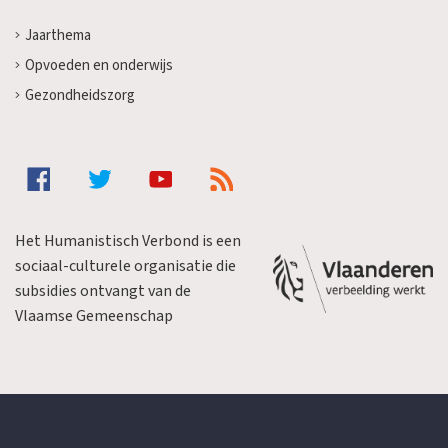
Jaarthema
Opvoeden en onderwijs
Gezondheidszorg
Het Humanistisch Verbond is een
sociaal-culturele organisatie die
subsidies ontvangt van de
Vlaamse Gemeenschap