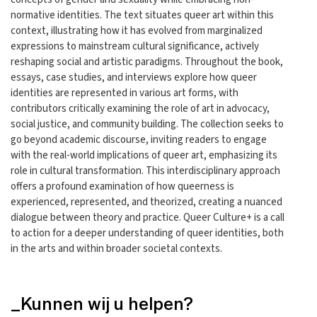
normative identities. The text situates queer art within this
context, illustrating how it has evolved from marginalized
expressions to mainstream cultural significance, actively
reshaping social and artistic paradigms. Throughout the book,
essays, case studies, and interviews explore how queer
identities are represented in various art forms, with
contributors critically examining the role of art in advocacy,
social justice, and community building. The collection seeks to
go beyond academic discourse, inviting readers to engage
with the real-world implications of queer art, emphasizing its
role in cultural transformation. This interdisciplinary approach
offers a profound examination of how queerness is
experienced, represented, and theorized, creating a nuanced
dialogue between theory and practice. Queer Culture+ is a call
to action for a deeper understanding of queer identities, both
in the arts and within broader societal contexts.
_Kunnen wij u helpen?