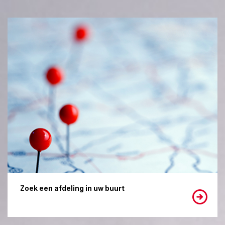
Zoek een afdeling in uw buurt