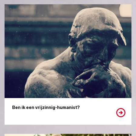
Ben ik een vrijzinnig-humanist?