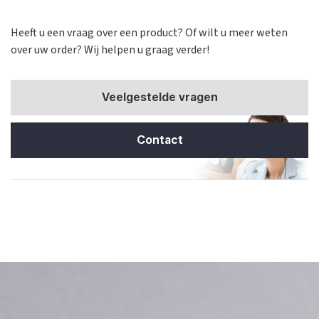
Heeft u een vraag over een product? Of wilt u meer weten
over uw order? Wij helpen u graag verder!
Veelgestelde vragen
Contact