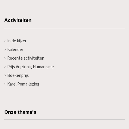
Activiteiten
In de kijker
Kalender
Recente activiteiten
Prijs Vrijzinnig Humanisme
Boekenprijs
Karel Poma-lezing
Onze thema's