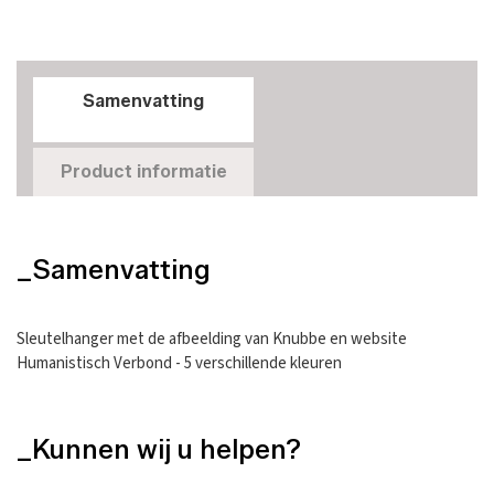
Samenvatting
Product informatie
_Samenvatting
Sleutelhanger met de afbeelding van Knubbe en website
Humanistisch Verbond - 5 verschillende kleuren
_Kunnen wij u helpen?