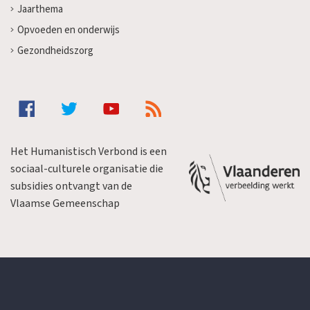
Jaarthema
Opvoeden en onderwijs
Gezondheidszorg
Het Humanistisch Verbond is een
sociaal-culturele organisatie die
subsidies ontvangt van de
Vlaamse Gemeenschap