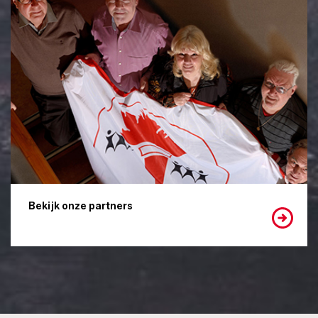
Bekijk onze partners