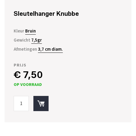
Sleutelhanger Knubbe
Kleur
Bruin
Gewicht
7,5gr
Afmetingen
3,7 cm diam.
PRIJS
€ 7,50
OP VOORRAAD