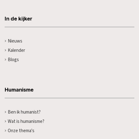
In de kijker
Nieuws
Kalender
Blogs
Humanisme
Ben ik humanist?
Wat is humanisme?
Onze thema's