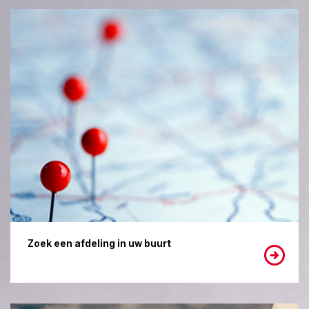
Zoek een afdeling in uw buurt