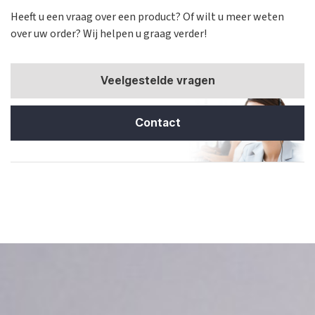
Heeft u een vraag over een product? Of wilt u meer weten
over uw order? Wij helpen u graag verder!
Veelgestelde vragen
Contact