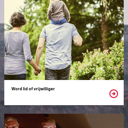
Word lid of vrijwilliger