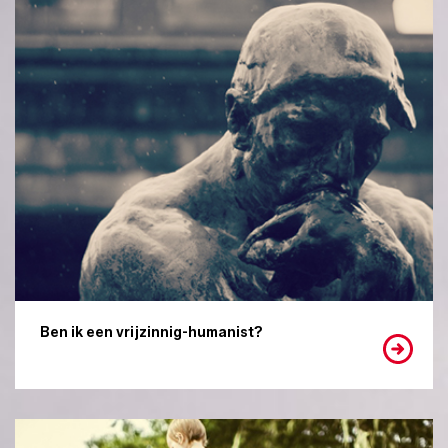
Ben ik een vrijzinnig-humanist?