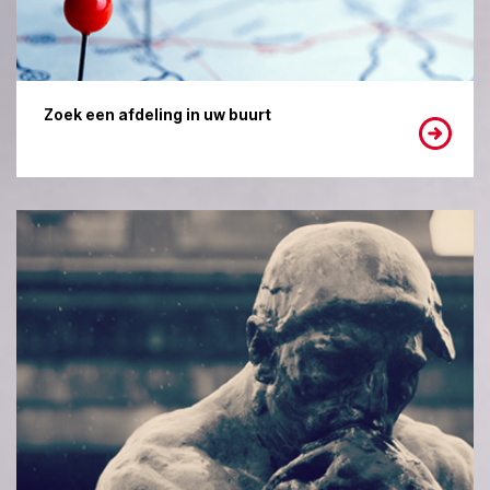
Zoek een afdeling in uw buurt