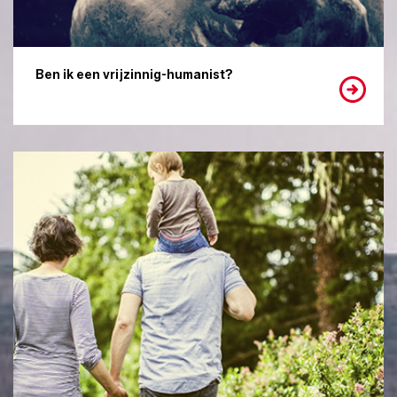
Ben ik een vrijzinnig-humanist?