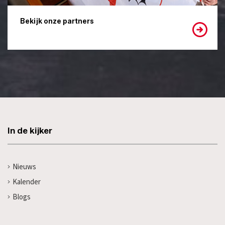
Bekijk onze partners
In de kijker
Nieuws
Kalender
Blogs