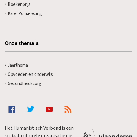
Boekenprijs
Karel Poma-lezing
Onze thema's
Jaarthema
Opvoeden en onderwijs
Gezondheidszorg
Het Humanistisch Verbond is een
sociaal-culturele organisatie die