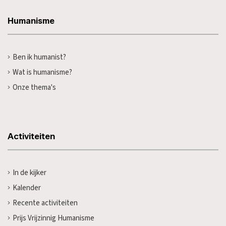
Humanisme
Ben ik humanist?
Wat is humanisme?
Onze thema's
Activiteiten
In de kijker
Kalender
Recente activiteiten
Prijs Vrijzinnig Humanisme