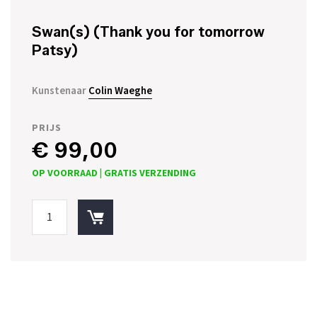
Swan(s) (Thank you for tomorrow
Patsy)
Kunstenaar
Colin Waeghe
PRIJS
€ 99,00
OP VOORRAAD |
GRATIS VERZENDING