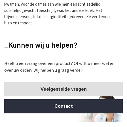
kwamen. Voor de dames aan wie men een licht zedelijk
soortelijk gewicht toeschrijft, was het andere koek. Het
blijven mensen, tot de marginaliteit gedreven. Ze verdienen
hulp en respect.
_Kunnen wij u helpen?
Heeft u een vraag over een product? Of wilt u meer weten
over uw order? Wij helpen u graag verder!
Veelgestelde vragen
Contact