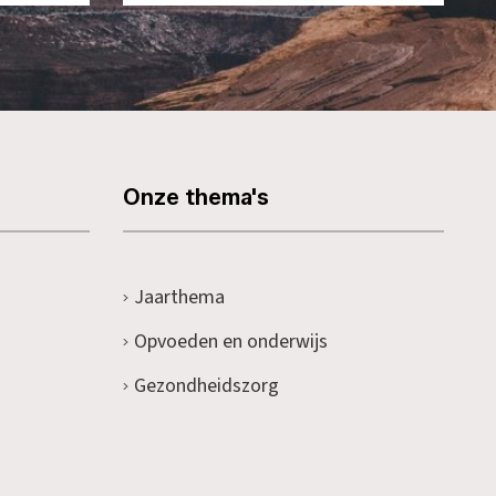
Onze thema's
Jaarthema
Opvoeden en onderwijs
Gezondheidszorg