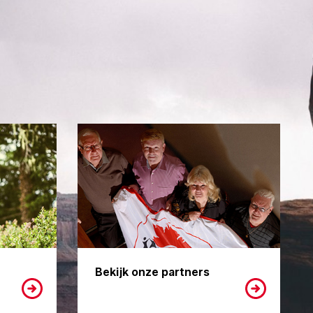
Bekijk onze partners