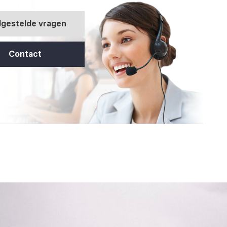
lgestelde vragen
Contact