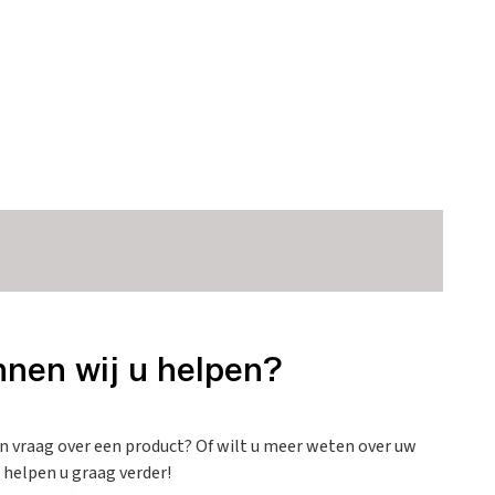
nen wij u helpen?
en vraag over een product? Of wilt u meer weten over uw
 helpen u graag verder!