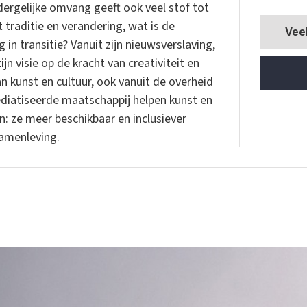
dergelijke omvang geeft ook veel stof tot
traditie en verandering, wat is de
Vee
in transitie? Vanuit zijn nieuwsverslaving,
ijn visie op de kracht van creativiteit en
n kunst en cultuur, ook vanuit de overheid
ediatiseerde maatschappij helpen kunst en
: ze meer beschikbaar en inclusiever
samenleving.