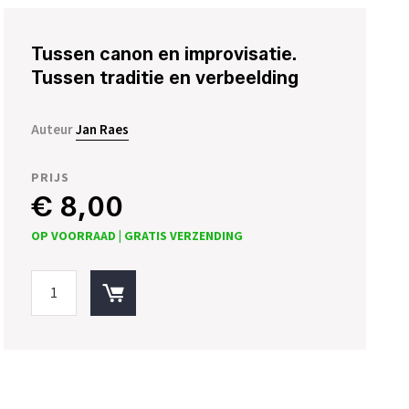
Tussen canon en improvisatie.
Tussen traditie en verbeelding
Auteur
Jan Raes
PRIJS
€ 8,00
OP VOORRAAD |
GRATIS VERZENDING