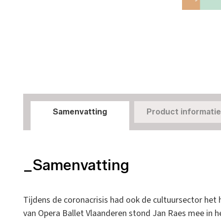
Samenvatting
Product informatie
_Samenvatting
Tijdens de coronacrisis had ook de cultuursector het 
van Opera Ballet Vlaanderen stond Jan Raes mee in h