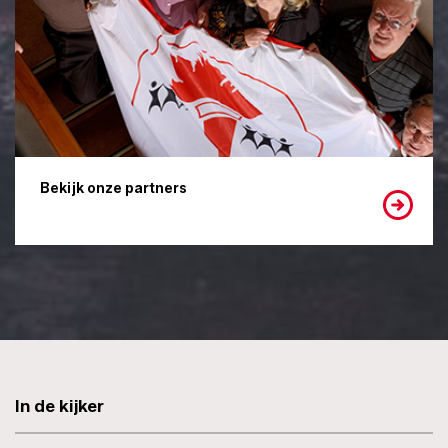
Bekijk onze partners
In de kijker