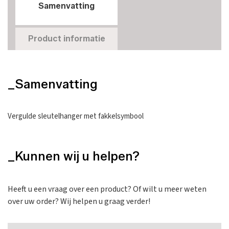
Samenvatting
Product informatie
_Samenvatting
Vergulde sleutelhanger met fakkelsymbool
_Kunnen wij u helpen?
Heeft u een vraag over een product? Of wilt u meer weten
over uw order? Wij helpen u graag verder!