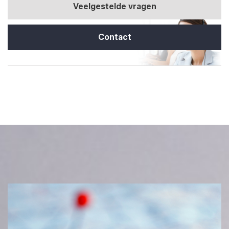
Veelgestelde vragen
Contact