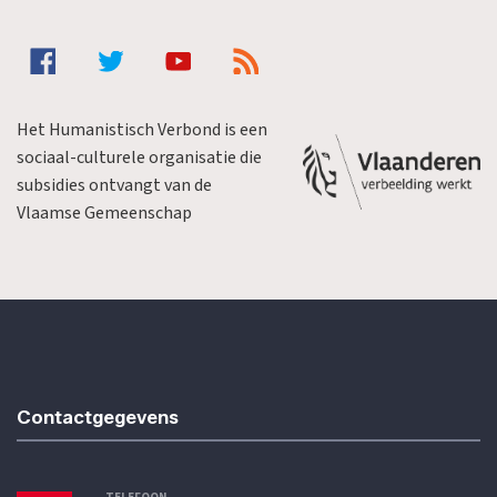
Het Humanistisch Verbond is een
sociaal-culturele organisatie die
subsidies ontvangt van de
Vlaamse Gemeenschap
Contactgegevens