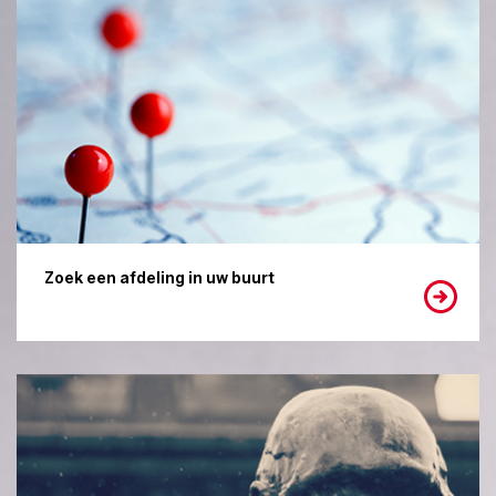
Zoek een afdeling in uw buurt