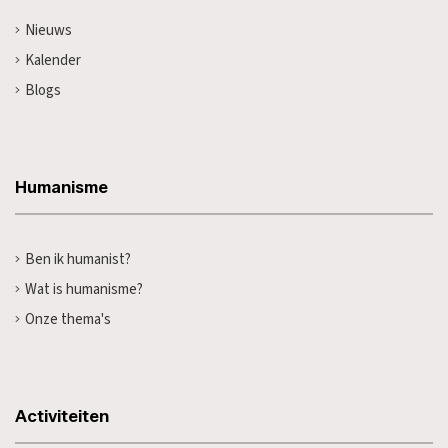
Nieuws
Kalender
Blogs
Humanisme
Ben ik humanist?
Wat is humanisme?
Onze thema's
Activiteiten