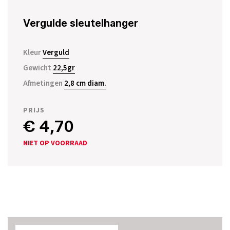
Vergulde sleutelhanger
Kleur
Verguld
Gewicht
22,5gr
Afmetingen
2,8 cm diam.
PRIJS
€ 4,70
NIET OP VOORRAAD