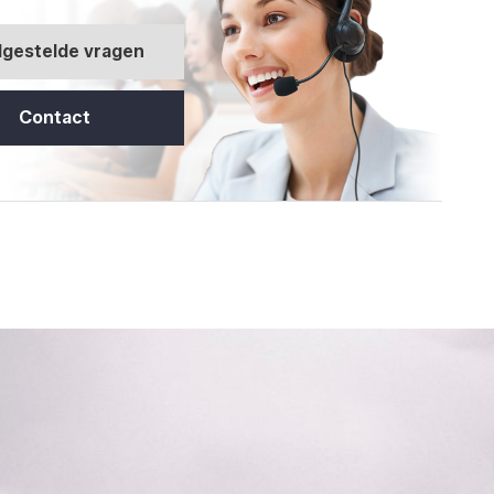
lgestelde vragen
Contact