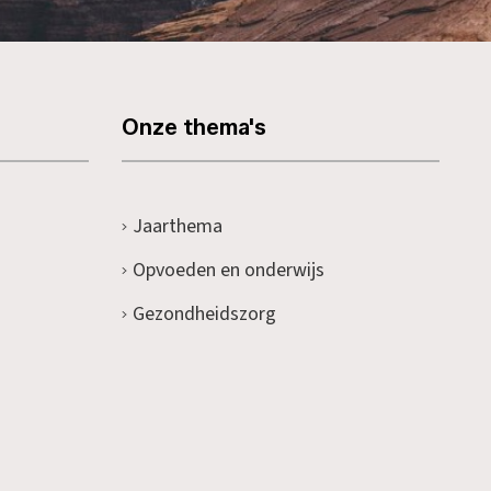
Onze thema's
Jaarthema
Opvoeden en onderwijs
Gezondheidszorg