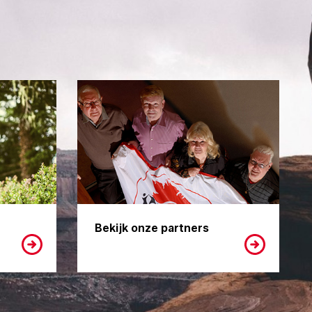
Bekijk onze partners