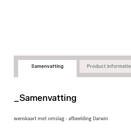
Samenvatting
Product informatie
_Samenvatting
wenskaart met omslag - afbeelding Darwin