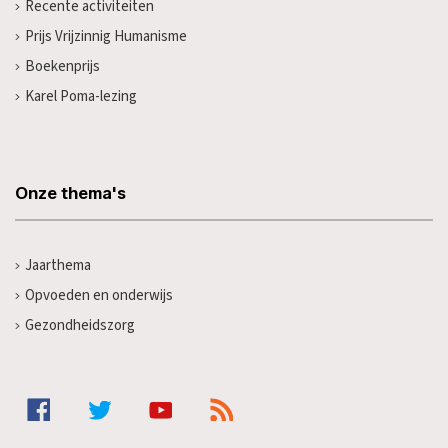
Recente activiteiten
Prijs Vrijzinnig Humanisme
Boekenprijs
Karel Poma-lezing
Onze thema's
Jaarthema
Opvoeden en onderwijs
Gezondheidszorg