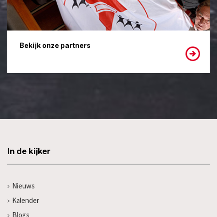
Bekijk onze partners
In de kijker
Nieuws
Kalender
Blogs