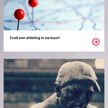
Zoek een afdeling in uw buurt