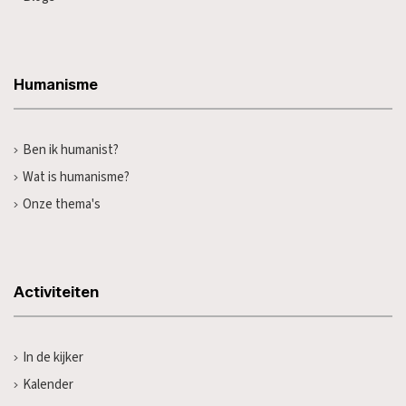
Humanisme
Ben ik humanist?
Wat is humanisme?
Onze thema's
Activiteiten
In de kijker
Kalender