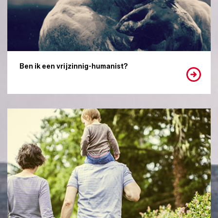
Ben ik een vrijzinnig-humanist?