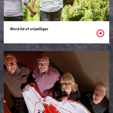
Word lid of vrijwilliger