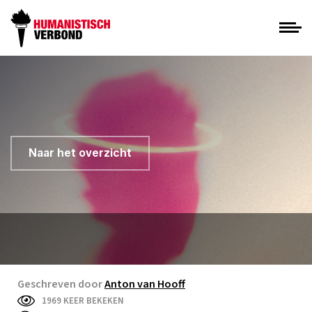
Naar het overzicht
Geschreven door
Anton van Hooff
1969 KEER BEKEKEN