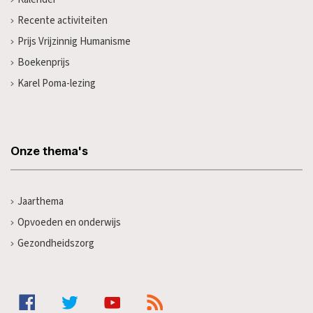
Recente activiteiten
Prijs Vrijzinnig Humanisme
Boekenprijs
Karel Poma-lezing
Onze thema's
Jaarthema
Opvoeden en onderwijs
Gezondheidszorg