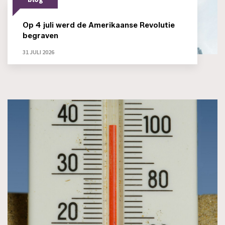
Op 4 juli werd de Amerikaanse Revolutie
begraven
31 JULI 2026