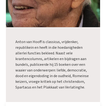
Anton van Hooff is classicus, vrijdenker,
republikein en heeft in die hoedanigheden
allerlei functies bekleed. Naast vele
krantencolumns, artikelen en bijdragen aan
bundels, publiceerde hij 15 boeken over een
waaier van onderwerpen: liefde, democratie,
dood en eigendoding in de oudheid, Romeinse
keizers, vroege kritiek op het christendom,
Spartacus en het Plakkaat van Verlatinghe.