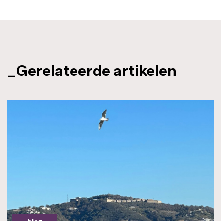
_Gerelateerde artikelen