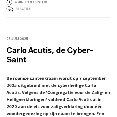
4
MINUTEN LEESTIJD
REACTIES
25 JULI 2025
Carlo Acutis, de Cyber-
Saint
De roomse santenkraam wordt op 7 september
2025 uitgebreid met de cyberheilige Carlo
Acutis. Volgens de 'Congregatie voor de Zalig- en
Heiligverklaringen' voldeed Carlo Acutis al in
2020 aan de eis voor zaligverklaring door één
wondergenezing op zijn naam te brengen. Een