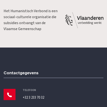
Het Humanistisch Verbond is een
sociaal-culturele organisatie die
subsidies ontvangt van de
Vlaamse Gemeenschap
Contactgegevens
TELEFOON
+32 3 233 70 32