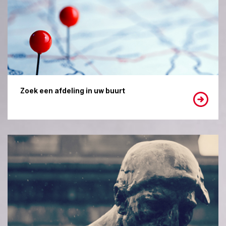
Zoek een afdeling in uw buurt