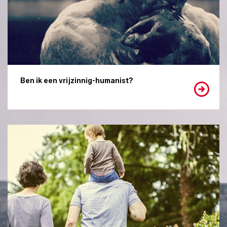
Ben ik een vrijzinnig-humanist?