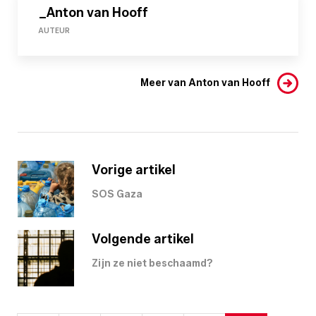
_Anton van Hooff
AUTEUR
Meer van Anton van Hooff
Vorige artikel
SOS Gaza
Volgende artikel
Zijn ze niet beschaamd?