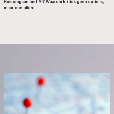
Hoe omgaan met AI? Waarom kritiek geen optie is,
maar een plicht