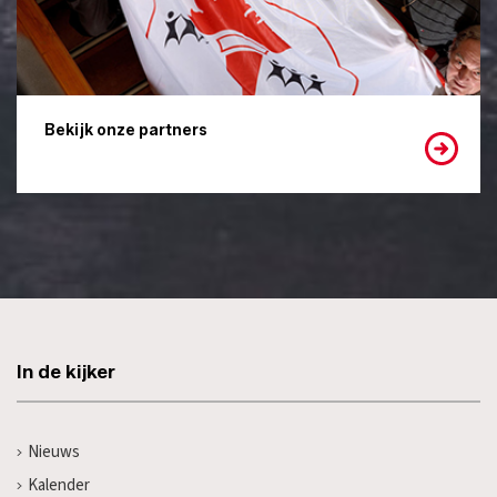
Bekijk onze partners
In de kijker
Nieuws
Kalender