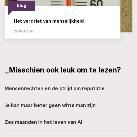
blog
Het verdriet van menselijkheid
29 JULI 2026
_Misschien ook leuk om te lezen?
Mensenrechten en de strijd om reputatie
Je kan maar beter geen witte man zijn
Zes maanden in het leven van AI