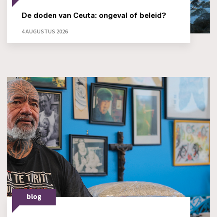
De doden van Ceuta: ongeval of beleid?
4 AUGUSTUS 2026
blog