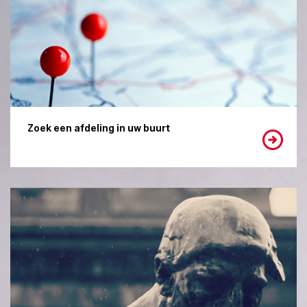
Zoek een afdeling in uw buurt