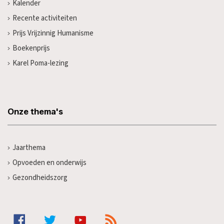
Kalender
Recente activiteiten
Prijs Vrijzinnig Humanisme
Boekenprijs
Karel Poma-lezing
Onze thema's
Jaarthema
Opvoeden en onderwijs
Gezondheidszorg