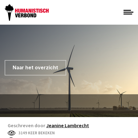
Naar het overzicht
Geschreven door
Jeanine Lambrecht
3149 KEER BEKEKEN