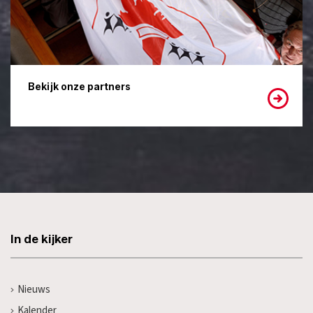
Bekijk onze partners
In de kijker
Nieuws
Kalender