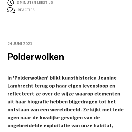
8
MINUTEN LEESTIJD
REACTIES
24 JUNI 2021
Polderwolken
In 'Polderwolken' blikt kunsthistorica Jeanine
Lambrecht terug op haar eigen levensloop en
reflecteert ze over de wijze waarop elementen
uit haar biografie hebben bijgedragen tot het
ontstaan van een wereldbeeld. Ze kijkt met lede
ogen naar de kwalijke gevolgen van de
ongebreidelde exploitatie van onze habitat,