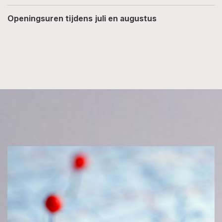
Openingsuren tijdens juli en augustus