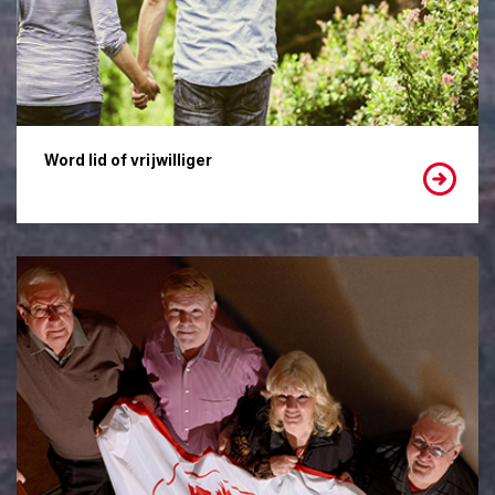
Word lid of vrijwilliger