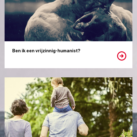
Ben ik een vrijzinnig-humanist?