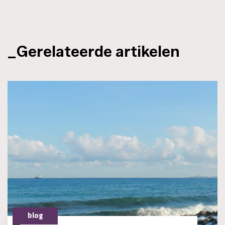
_Gerelateerde artikelen
blog