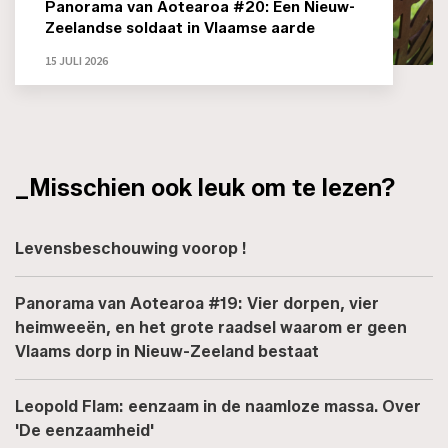
Panorama van Aotearoa #20: Een Nieuw-
Zeelandse soldaat in Vlaamse aarde
15 JULI 2026
_Misschien ook leuk om te lezen?
Levensbeschouwing voorop !
Panorama van Aotearoa #19: Vier dorpen, vier
heimweeën, en het grote raadsel waarom er geen
Vlaams dorp in Nieuw-Zeeland bestaat
Leopold Flam: eenzaam in de naamloze massa. Over
'De eenzaamheid'