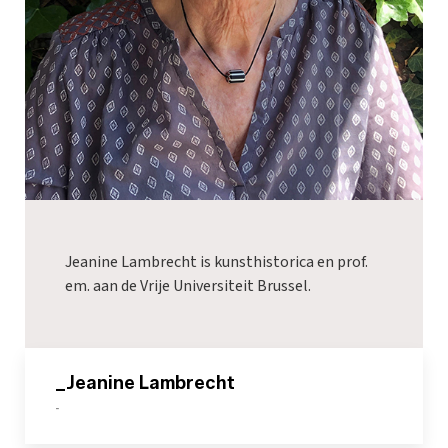
Jeanine Lambrecht is kunsthistorica en prof.
em. aan de Vrije Universiteit Brussel.
_Jeanine Lambrecht
-