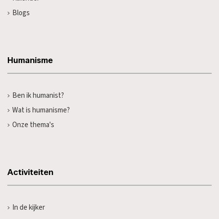
Blogs
Humanisme
Ben ik humanist?
Wat is humanisme?
Onze thema's
Activiteiten
In de kijker