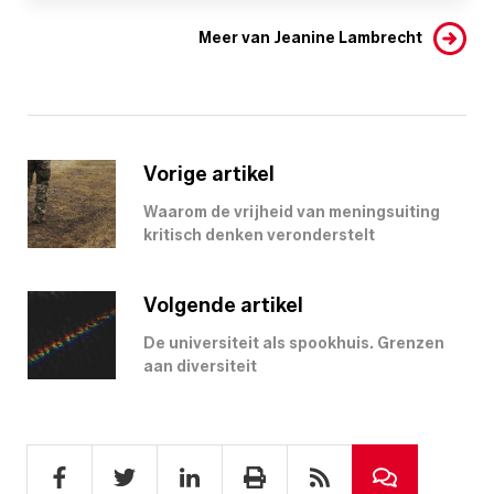
Meer van Jeanine Lambrecht
Vorige artikel
Waarom de vrijheid van meningsuiting
kritisch denken veronderstelt
Volgende artikel
De universiteit als spookhuis. Grenzen
aan diversiteit