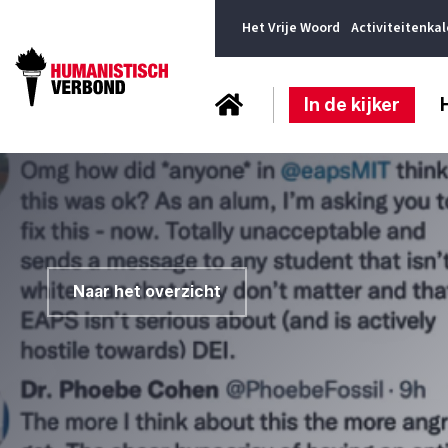
Het Vrije Woord
Activiteitenka
In de kijker
Naar het overzicht