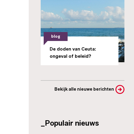
blog
De doden van Ceuta:
ongeval of beleid?
Bekijk alle nieuwe berichten
_Populair nieuws