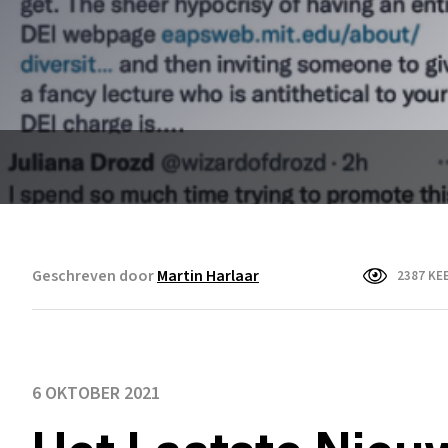
Geschreven door
Martin Harlaar
2387 KE
6 OKTOBER 2021