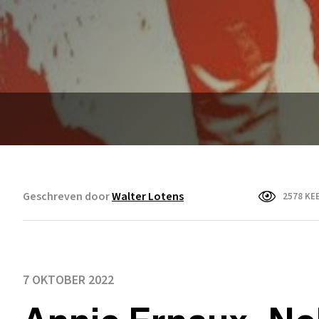
Geschreven door
Walter Lotens
2578 KE
7 OKTOBER 2022