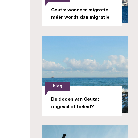
Ceuta: wanneer migratie
méér wordt dan migratie
blog
De doden van Ceuta:
ongeval of beleid?