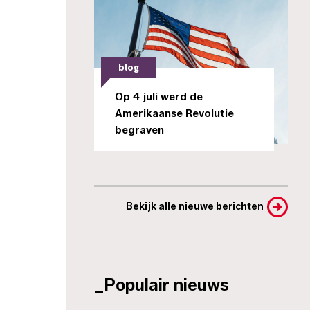
blog
Op 4 juli werd de
Amerikaanse Revolutie
begraven
Bekijk alle nieuwe berichten
_Populair nieuws