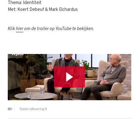
Thema: Identiteit
Met: Koert Debeuf & Mark Elchardus
Klik
hier
om de trailer op YouTube te bekijken.
Trailer aflevering 9