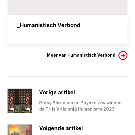
_Humanistisch Verbond
-
Meer van Humanistisch Verbond
Vorige artikel
Patsy Sörensen en Payoke vzw winnen
de Prijs Vrijzinnig Humanisme 2023
Volgende artikel