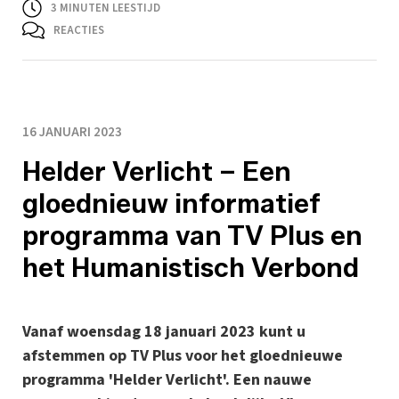
3
MINUTEN LEESTIJD
REACTIES
16 JANUARI 2023
Helder Verlicht – Een
gloednieuw informatief
programma van TV Plus en
het Humanistisch Verbond
Vanaf woensdag 18 januari 2023 kunt u
afstemmen op TV Plus voor het gloednieuwe
programma 'Helder Verlicht'. Een nauwe