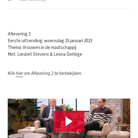
Aflevering 2
Eerste uitzending: woensdag 25 januari 2023
Thema: Vrouwen in de maatschappij
Met: Liesbet Stevens & Leona Detiège
Klik
hier
om Aflevering 2 te herbekijken.