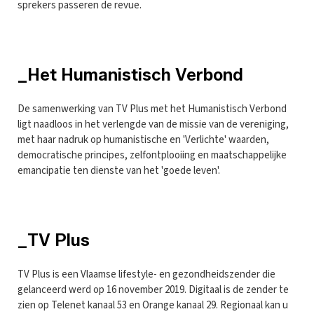
sprekers passeren de revue.
_Het Humanistisch Verbond
De samenwerking van TV Plus met het Humanistisch Verbond
ligt naadloos in het verlengde van de missie van de vereniging,
met haar nadruk op humanistische en 'Verlichte' waarden,
democratische principes, zelfontplooiing en maatschappelijke
emancipatie ten dienste van het 'goede leven'.
_TV Plus
TV Plus is een Vlaamse lifestyle- en gezondheidszender die
gelanceerd werd op 16 november 2019. Digitaal is de zender te
zien op Telenet kanaal 53 en Orange kanaal 29. Regionaal kan u