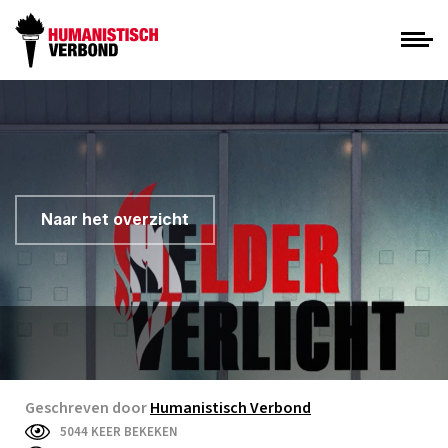
Naar het overzicht
Geschreven door
Humanistisch Verbond
5044 KEER BEKEKEN