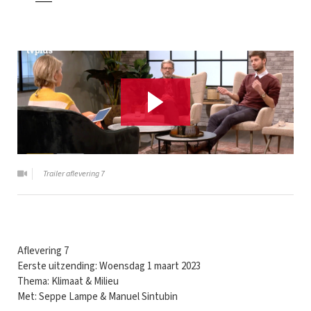
Trailer aflevering 7
Aflevering 7
Eerste uitzending: Woensdag 1 maart 2023
Thema: Klimaat & Milieu
Met: Seppe Lampe & Manuel Sintubin