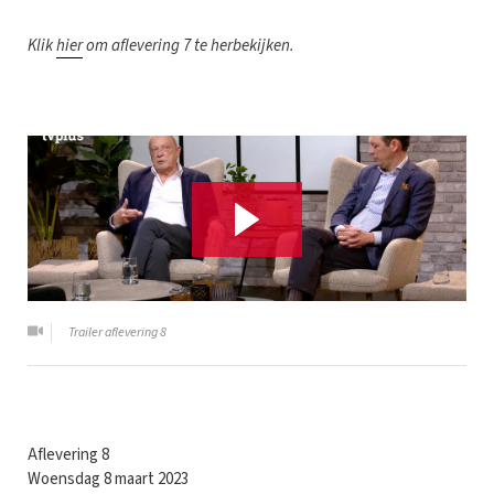
Klik
hier
om aflevering 7 te herbekijken.
Trailer aflevering 8
Aflevering 8
Woensdag 8 maart 2023