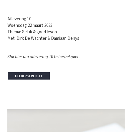
Aflevering 10
Woensdag 22 maart 2023
Thema: Geluk & goed leven
Met: Dirk De Wachter & Damiaan Denys
Klik
hier
om aflevering 10 te herbekijken.
HELDER VERLICHT