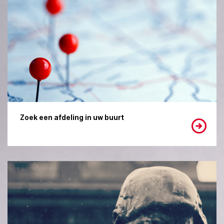
Zoek een afdeling in uw buurt