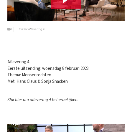
Trailer aflevering 4
Aflevering 4
Eerste uitzending: woensdag 8 februari 2023
Thema: Mensenrechten
Met: Hans Claus & Sonja Snacken
Klik
hier
om aflevering 4 te herbekijken.