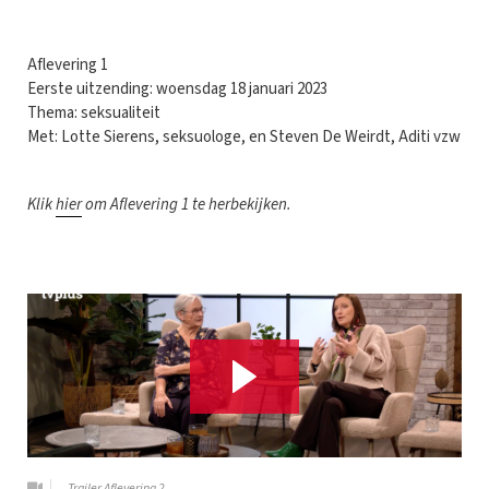
Aflevering 1
Eerste uitzending: woensdag 18 januari 2023
Thema: seksualiteit
Met: Lotte Sierens, seksuologe, en Steven De Weirdt, Aditi vzw
Klik
hier
om Aflevering 1 te herbekijken.
Trailer Aflevering 2