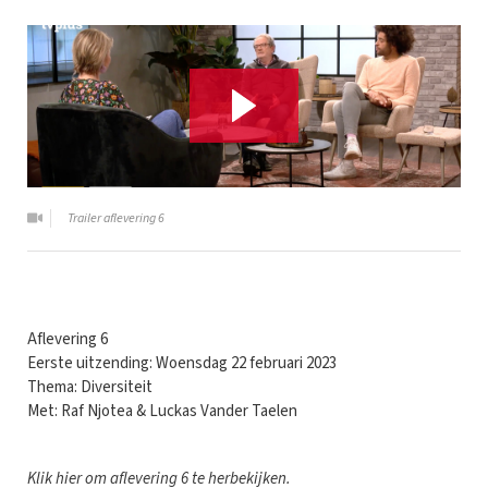
Trailer aflevering 6
Aflevering 6
Eerste uitzending: Woensdag 22 februari 2023
Thema: Diversiteit
Met: Raf Njotea & Luckas Vander Taelen
Klik
hier
om aflevering 6 te herbekijken.