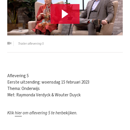
Trailer aflevering 5
Aflevering 5
Eerste uitzending: woensdag 15 februari 2023
Thema: Onderwijs
Met: Raymonda Verdyck & Wouter Duyck
Klik
hier
om aflevering 5 te herbekijken.