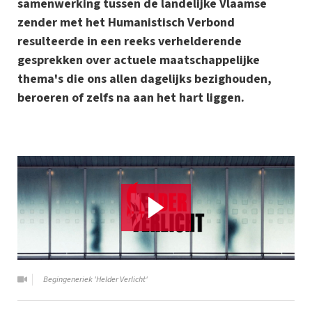
samenwerking tussen de landelijke Vlaamse
zender met het Humanistisch Verbond
resulteerde in een reeks verhelderende
gesprekken over actuele maatschappelijke
thema's die ons allen dagelijks bezighouden,
beroeren of zelfs na aan het hart liggen.
Begingeneriek 'Helder Verlicht'