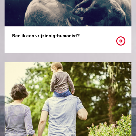
Ben ik een vrijzinnig-humanist?