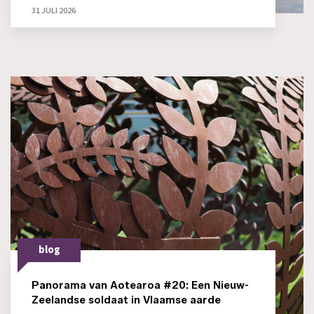
31 JULI 2026
blog
Panorama van Aotearoa #20: Een Nieuw-
Zeelandse soldaat in Vlaamse aarde