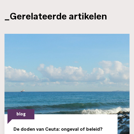
_Gerelateerde artikelen
blog
De doden van Ceuta: ongeval of beleid?