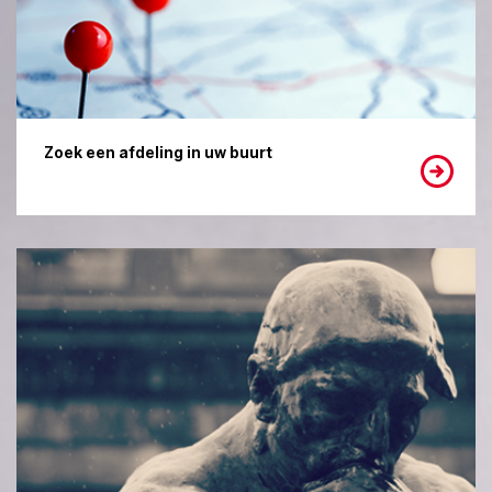
Zoek een afdeling in uw buurt