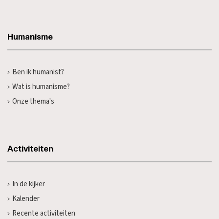
Humanisme
Ben ik humanist?
Wat is humanisme?
Onze thema's
Activiteiten
In de kijker
Kalender
Recente activiteiten