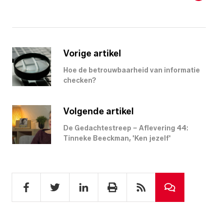
Vorige artikel
Hoe de betrouwbaarheid van informatie
checken?
Volgende artikel
De Gedachtestreep – Aflevering 44:
Tinneke Beeckman, 'Ken jezelf'