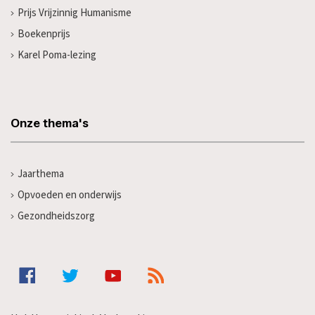
Prijs Vrijzinnig Humanisme
Boekenprijs
Karel Poma-lezing
Onze thema's
Jaarthema
Opvoeden en onderwijs
Gezondheidszorg