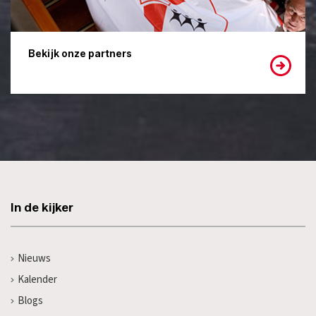
Bekijk onze partners
In de kijker
Nieuws
Kalender
Blogs