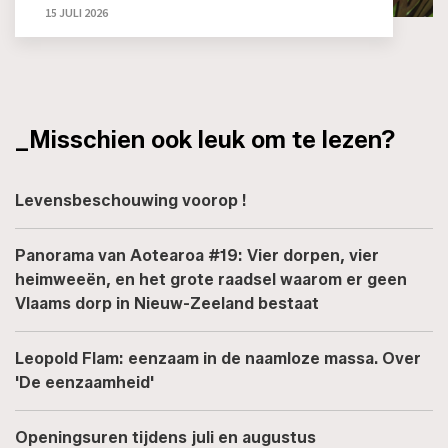
15 JULI 2026
_Misschien ook leuk om te lezen?
Levensbeschouwing voorop !
Panorama van Aotearoa #19: Vier dorpen, vier
heimweeën, en het grote raadsel waarom er geen
Vlaams dorp in Nieuw-Zeeland bestaat
Leopold Flam: eenzaam in de naamloze massa. Over
'De eenzaamheid'
Openingsuren tijdens juli en augustus