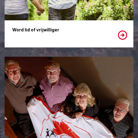
Word lid of vrijwilliger