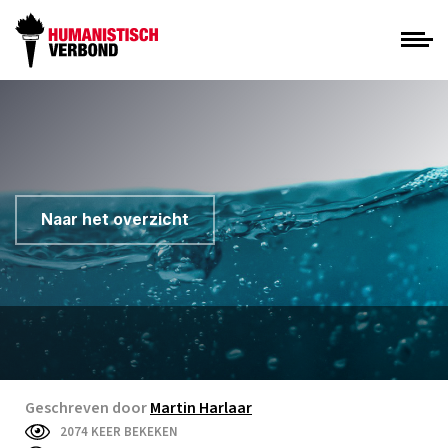
Naar het overzicht
Geschreven door
Martin Harlaar
2074 KEER BEKEKEN