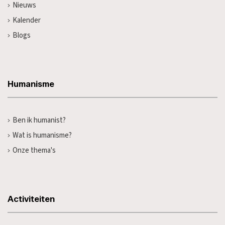
Nieuws
Kalender
Blogs
Humanisme
Ben ik humanist?
Wat is humanisme?
Onze thema's
Activiteiten