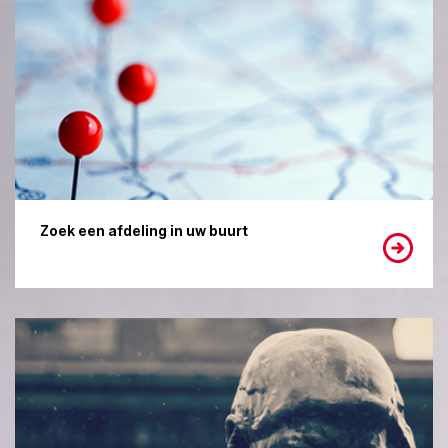
Zoek een afdeling in uw buurt