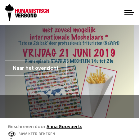
Naar het overzicht
Geschreven door
Anna Goovaerts
3096 KEER BEKEKEN