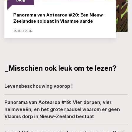
blog
Panorama van Aotearoa #20: Een Nieuw-
Zeelandse soldaat in Vlaamse aarde
15 JULI 2026
_Misschien ook leuk om te lezen?
Levensbeschouwing voorop !
Panorama van Aotearoa #19: Vier dorpen, vier
heimweeën, en het grote raadsel waarom er geen
Vlaams dorp in Nieuw-Zeeland bestaat