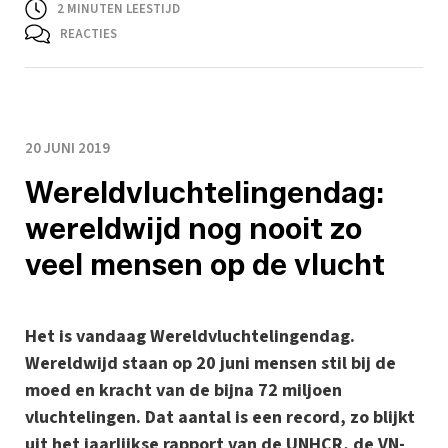
2
MINUTEN LEESTIJD
REACTIES
20 JUNI 2019
Wereldvluchtelingendag:
wereldwijd nog nooit zo
veel mensen op de vlucht
Het is vandaag Wereldvluchtelingendag.
Wereldwijd staan op 20 juni mensen stil bij de
moed en kracht van de bijna 72 miljoen
vluchtelingen. Dat aantal is een record, zo blijkt
uit het jaarlijkse rapport van de UNHCR, de VN-