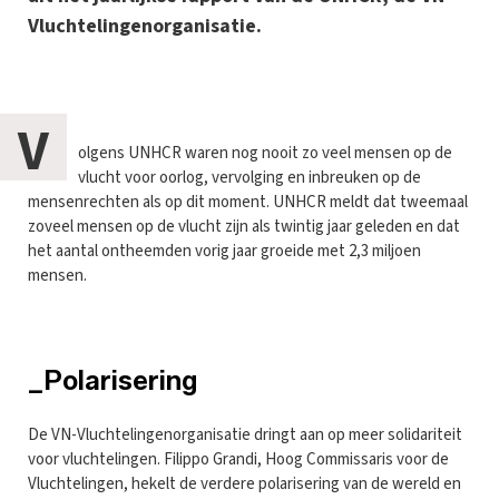
Vluchtelingenorganisatie.
V
olgens UNHCR waren nog nooit zo veel mensen op de
vlucht voor oorlog, vervolging en inbreuken op de
mensenrechten als op dit moment. UNHCR meldt dat tweemaal
zoveel mensen op de vlucht zijn als twintig jaar geleden en dat
het aantal ontheemden vorig jaar groeide met 2,3 miljoen
mensen.
_Polarisering
De VN-Vluchtelingenorganisatie dringt aan op meer solidariteit
voor vluchtelingen. Filippo Grandi, Hoog Commissaris voor de
Vluchtelingen, hekelt de verdere polarisering van de wereld en