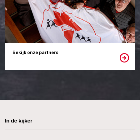
Bekijk onze partners
In de kijker