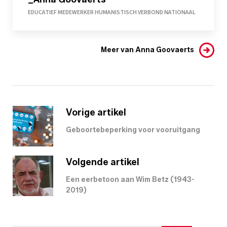
EDUCATIEF MEDEWERKER HUMANISTISCH VERBOND NATIONAAL
Meer van Anna Goovaerts
Vorige artikel
Geboortebeperking voor vooruitgang
Volgende artikel
Een eerbetoon aan Wim Betz (1943-
2019)