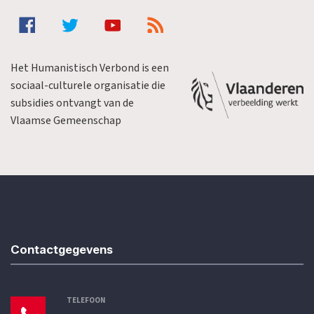
Het Humanistisch Verbond is een
sociaal-culturele organisatie die
subsidies ontvangt van de
Vlaamse Gemeenschap
Contactgegevens
TELEFOON