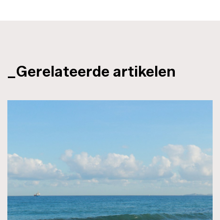
_Gerelateerde artikelen