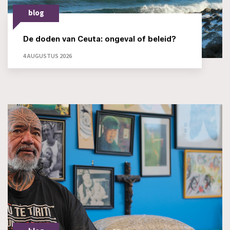
blog
De doden van Ceuta: ongeval of beleid?
4 AUGUSTUS 2026