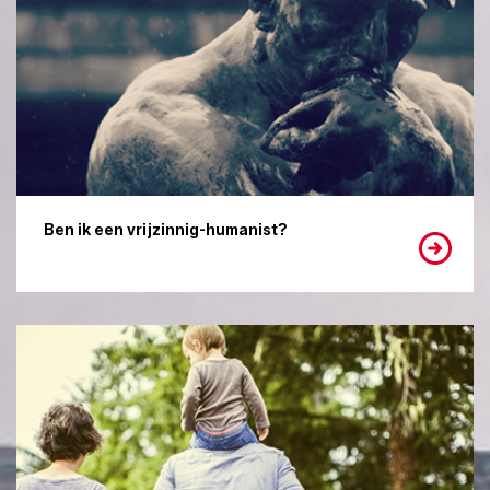
Ben ik een vrijzinnig-humanist?