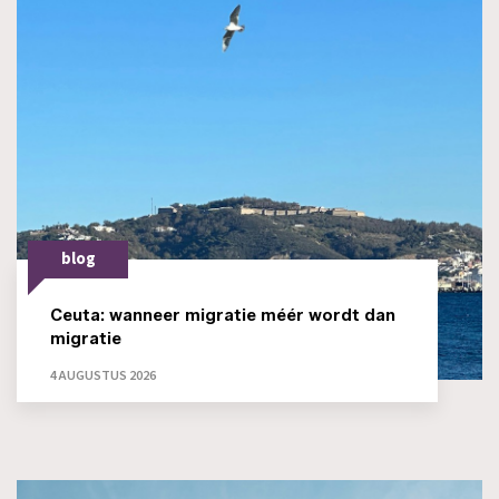
blog
Ceuta: wanneer migratie méér wordt dan
migratie
4 AUGUSTUS 2026