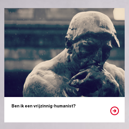
Ben ik een vrijzinnig-humanist?