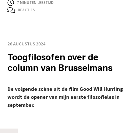
7
MINUTEN LEESTIJD
REACTIES
26 AUGUSTUS 2024
Toogfilosofen over de
column van Brusselmans
De volgende scène uit de film Good Will Hunting
wordt de opener van mijn eerste filosofieles in
september.