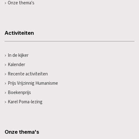
Onze thema's
Activiteiten
In de kijker
Kalender
Recente activiteiten
Prijs Vrijzinnig Humanisme
Boekenprijs
Karel Poma-lezing
Onze thema's