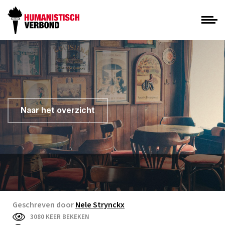
Naar het overzicht
Geschreven door
Nele Strynckx
3080 KEER BEKEKEN