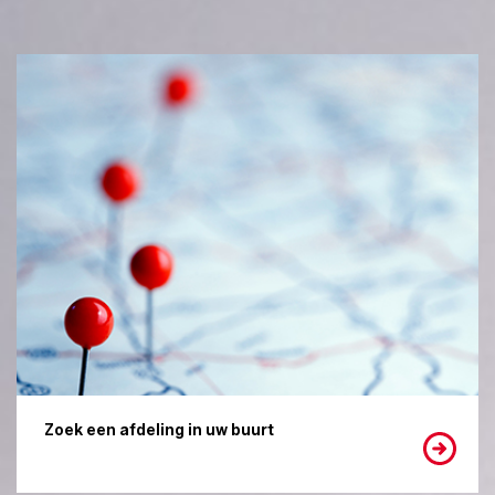
Zoek een afdeling in uw buurt