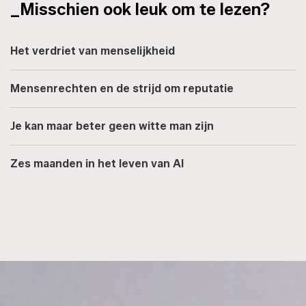
_Misschien ook leuk om te lezen?
Het verdriet van menselijkheid
Mensenrechten en de strijd om reputatie
Je kan maar beter geen witte man zijn
Zes maanden in het leven van AI