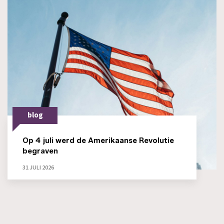
blog
Op 4 juli werd de Amerikaanse Revolutie
begraven
31 JULI 2026