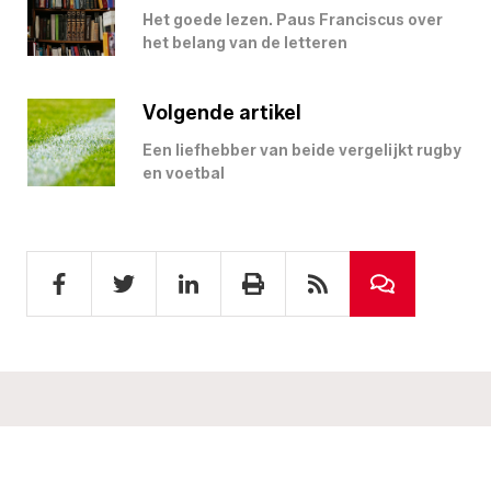
Het goede lezen. Paus Franciscus over
het belang van de letteren
Volgende artikel
Een liefhebber van beide vergelijkt rugby
en voetbal