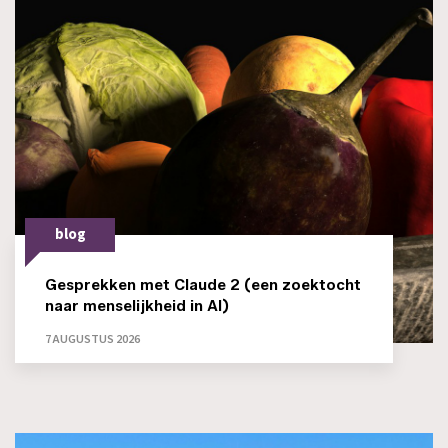
blog
Gesprekken met Claude 2 (een zoektocht
naar menselijkheid in AI)
7 AUGUSTUS 2026