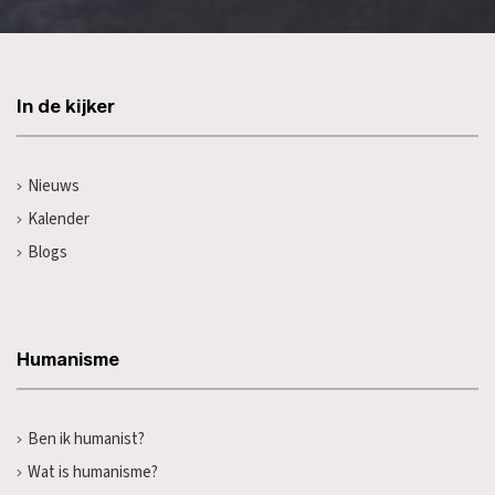
In de kijker
Nieuws
Kalender
Blogs
Humanisme
Ben ik humanist?
Wat is humanisme?