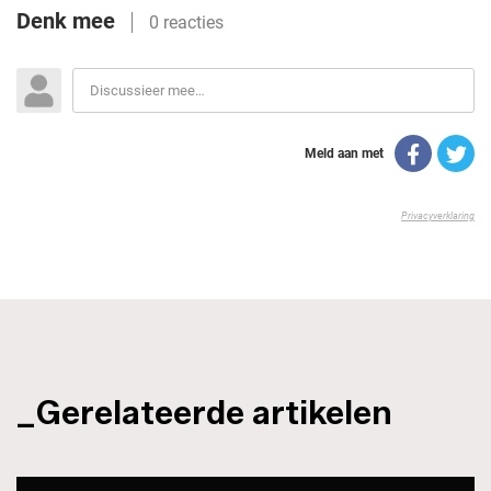
_Gerelateerde artikelen