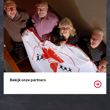
Bekijk onze partners