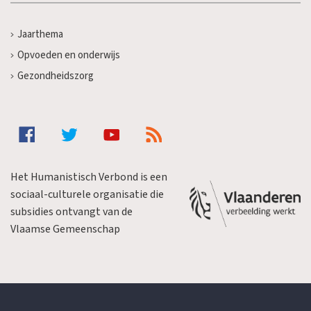
Jaarthema
Opvoeden en onderwijs
Gezondheidszorg
Het Humanistisch Verbond is een
sociaal-culturele organisatie die
subsidies ontvangt van de
Vlaamse Gemeenschap