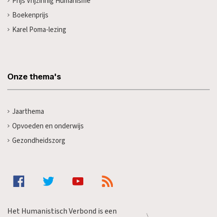
Prijs Vrijzinnig Humanisme
Boekenprijs
Karel Poma-lezing
Onze thema's
Jaarthema
Opvoeden en onderwijs
Gezondheidszorg
Het Humanistisch Verbond is een