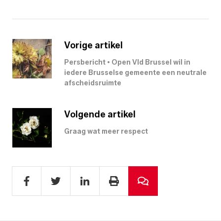
Vorige artikel
Persbericht • Open Vld Brussel wil in
iedere Brusselse gemeente een neutrale
afscheidsruimte
Volgende artikel
Graag wat meer respect