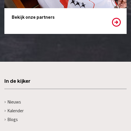
Bekijk onze partners
In de kijker
Nieuws
Kalender
Blogs