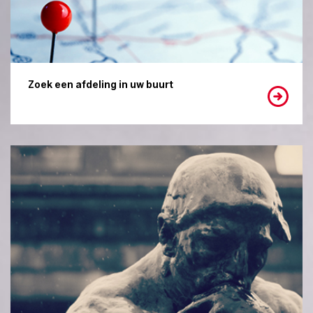
Zoek een afdeling in uw buurt