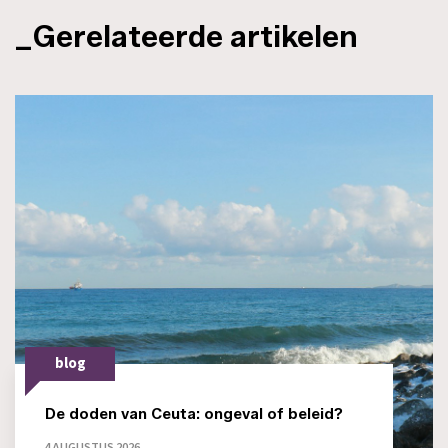
_Gerelateerde artikelen
blog
De doden van Ceuta: ongeval of beleid?
4 AUGUSTUS 2026