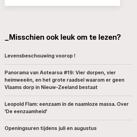
_Misschien ook leuk om te lezen?
Levensbeschouwing voorop !
Panorama van Aotearoa #19: Vier dorpen, vier
heimweeën, en het grote raadsel waarom er geen
Vlaams dorp in Nieuw-Zeeland bestaat
Leopold Flam: eenzaam in de naamloze massa. Over
'De eenzaamheid'
Openingsuren tijdens juli en augustus