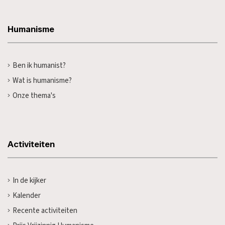
Humanisme
Ben ik humanist?
Wat is humanisme?
Onze thema's
Activiteiten
In de kijker
Kalender
Recente activiteiten