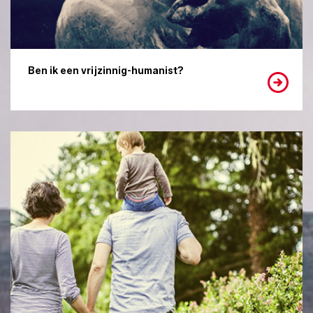
Ben ik een vrijzinnig-humanist?