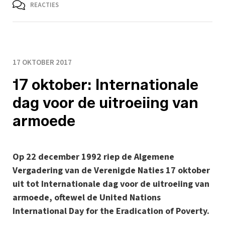
REACTIES
17 OKTOBER 2017
17 oktober: Internationale
dag voor de uitroeiing van
armoede
Op 22 december 1992 riep de Algemene
Vergadering van de Verenigde Naties 17 oktober
uit tot Internationale dag voor de uitroeiing van
armoede, oftewel de United Nations
International Day for the Eradication of Poverty.