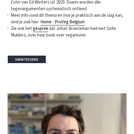
Eater
van Ed Winters uit 2023. Daarin worden alle
tegenargumenten systematisch ontleed.
Meer info rond dit thema en hoe je praktisch aan de slag kan,
vind je ook hier:
Home - ProVeg Belgium
Zie ook het
gesprek
dat Johan Braeckman had met Sofie
Mulders, over haar boek over veganisme.
KWINTESSENS