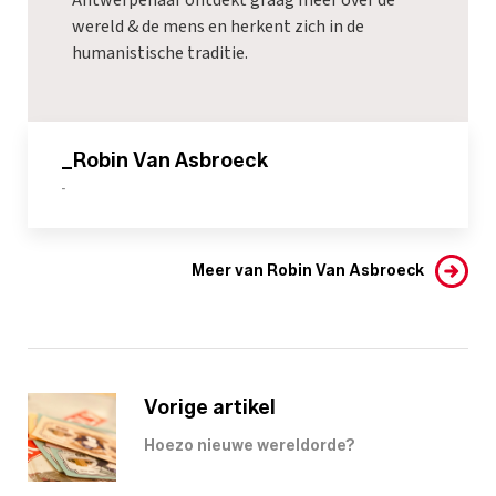
wereld & de mens en herkent zich in de
humanistische traditie.
_Robin Van Asbroeck
-
Meer van Robin Van Asbroeck
Vorige artikel
Hoezo nieuwe wereldorde?