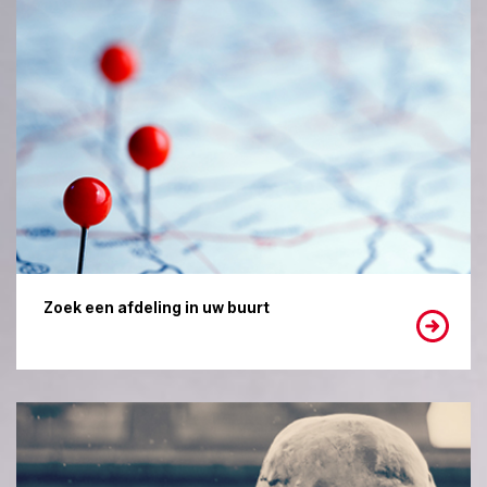
Zoek een afdeling in uw buurt