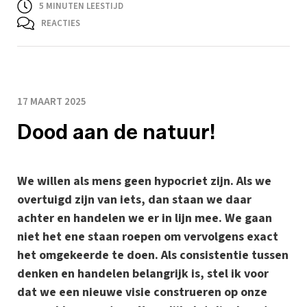
5
MINUTEN LEESTIJD
REACTIES
17 MAART 2025
Dood aan de natuur!
We willen als mens geen hypocriet zijn. Als we
overtuigd zijn van iets, dan staan we daar
achter en handelen we er in lijn mee. We gaan
niet het ene staan roepen om vervolgens exact
het omgekeerde te doen. Als consistentie tussen
denken en handelen belangrijk is, stel ik voor
dat we een nieuwe visie construeren op onze