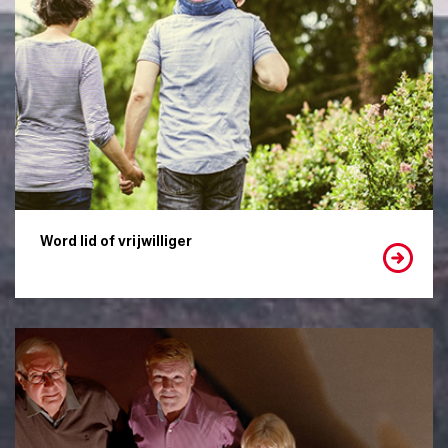
Word lid of vrijwilliger