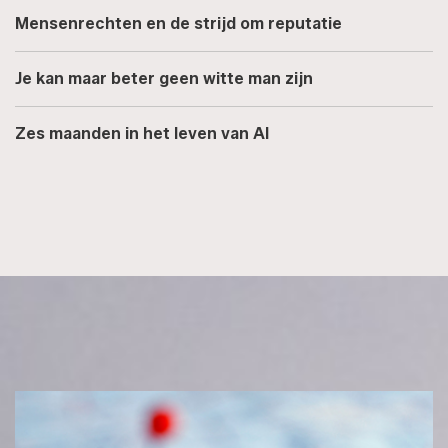
Mensenrechten en de strijd om reputatie
Je kan maar beter geen witte man zijn
Zes maanden in het leven van AI