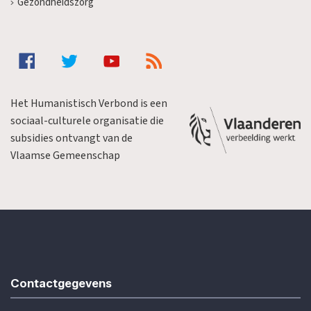
Gezondheidszorg
Het Humanistisch Verbond is een
sociaal-culturele organisatie die
subsidies ontvangt van de
Vlaamse Gemeenschap
Contactgegevens