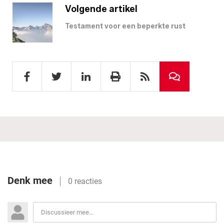
Volgende artikel
Testament voor een beperkte rust