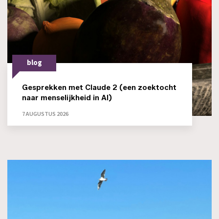
blog
Gesprekken met Claude 2 (een zoektocht
naar menselijkheid in AI)
7 AUGUSTUS 2026