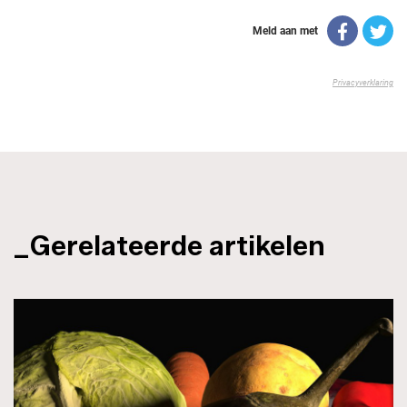
_Gerelateerde artikelen