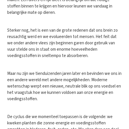
stoffen binnen te krijgen en hiervoor leunen we vandaag in
belangrijke mate op dieren.
Sterker nog, het is een van de grote redenen dat ons brein zo
reusachtig werd en we evolueerden tot mensen. Het feit dat
we onder andere vlees zijn beginnen garen door gebruik van
vuur stelde ons in staat om enorme hoeveelheden
voedingsstoffen in sneltempo te absorberen.
Maar nu zijn we tienduizenden jaren later en bevinden we ons in
een andere wereld met andere mogelijkheden. Moderne
wetenschap werpt een nieuwe, neutrale blik op ons voedsel en
het vraagstuk hoe we kunnen voldoen aan onze energie en
voedingsstoffen.
De cyclus die we momenteel toepassen is de volgende: we
kweken planten die zonne-energie en voedingsstoffen