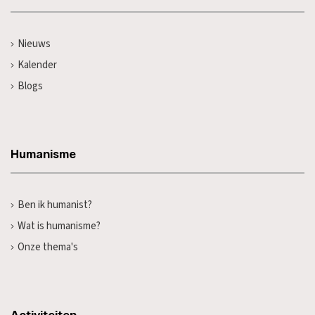
Nieuws
Kalender
Blogs
Humanisme
Ben ik humanist?
Wat is humanisme?
Onze thema's