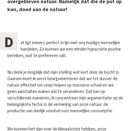
overgebleven natuur. Namelijk dat die de pot op
kan, dood aan de natuur!
D
at ligt immers perfect in lijn met ons huidige menselijke
handelen. Zo kunnen we een minder hypocriete positie
bereiken, wat te prefereren valt.
Nu denk je mogelijk dat mijn stelling wat kort door de bocht is.
Daarom moet ik eerst beargumenteren dat we tot dusver de
natuur effectief om zeep helpen op massieve schaal en we
geen aanstalten maken dat te veranderen. Dat kan op
verschillende manieren, ik concentreer mijn argumentatie op de
belangrijkste factor in de vernieling van onze natuur: de
productie van dierlijk voedsel voor menselijke consumptie.
We kunnen het dan over de klimaatcrisis hebben, onze