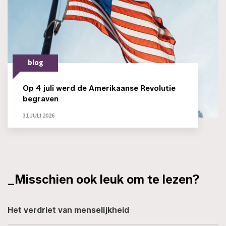
blog
Op 4 juli werd de Amerikaanse Revolutie
begraven
31 JULI 2026
_Misschien ook leuk om te lezen?
Het verdriet van menselijkheid