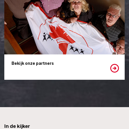
Bekijk onze partners
In de kijker