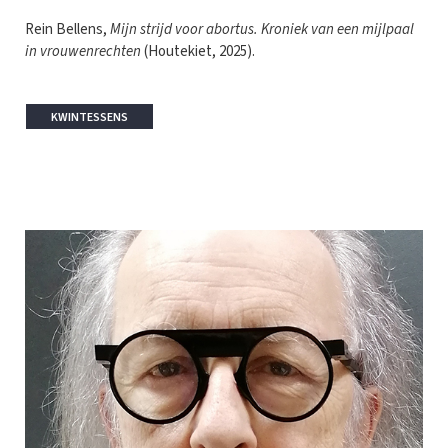
Rein Bellens,
Mijn strijd voor abortus. Kroniek van een mijlpaal
in vrouwenrechten
(Houtekiet, 2025).
KWINTESSENS