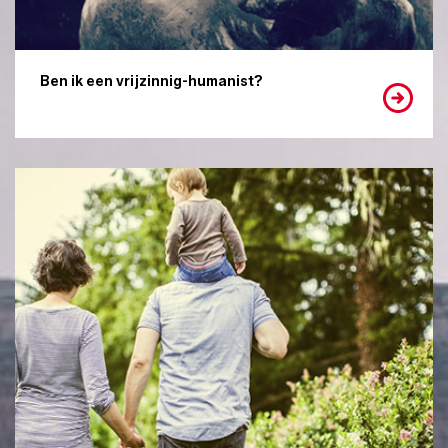
Ben ik een vrijzinnig-humanist?