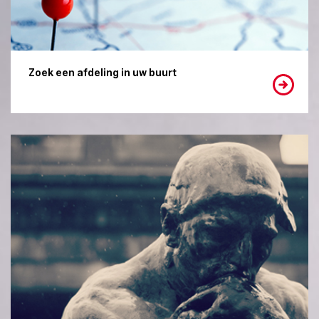
Zoek een afdeling in uw buurt