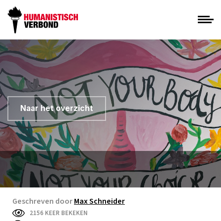
Naar het overzicht
Geschreven door
Max Schneider
2156 KEER BEKEKEN