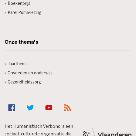
Boekenprijs
Karel Poma-lezing
Onze thema's
Jaarthema
Opvoeden en onderwijs
Gezondheidszorg
Het Humanistisch Verbond is een
sociaal-culturele organisatie die