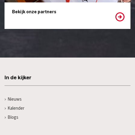
Bekijk onze partners
In de kijker
Nieuws
Kalender
Blogs