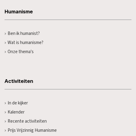
Humanisme
Ben ik humanist?
Wat is humanisme?
Onze thema's
Activiteiten
In de kijker
Kalender
Recente activiteiten
Prijs Vrijzinnig Humanisme