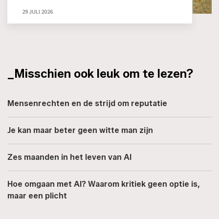
29 JULI 2026
_Misschien ook leuk om te lezen?
Mensenrechten en de strijd om reputatie
Je kan maar beter geen witte man zijn
Zes maanden in het leven van AI
Hoe omgaan met AI? Waarom kritiek geen optie is,
maar een plicht