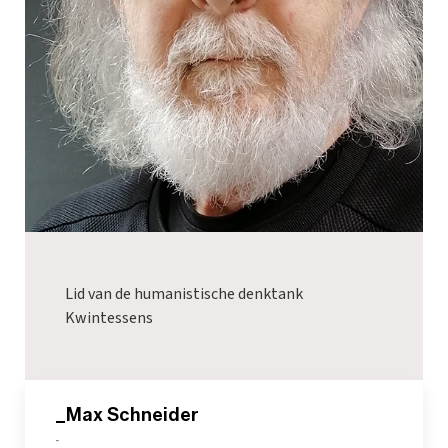
Lid van de humanistische denktank
Kwintessens
_Max Schneider
-