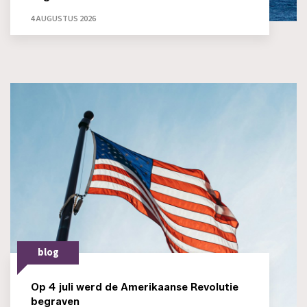
4 AUGUSTUS 2026
blog
Op 4 juli werd de Amerikaanse Revolutie
begraven