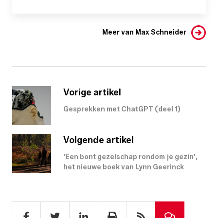
Meer van Max Schneider
Vorige artikel
Gesprekken met ChatGPT (deel 1)
Volgende artikel
'Een bont gezelschap rondom je gezin',
het nieuwe boek van Lynn Geerinck