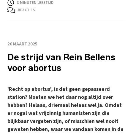
3
MINUTEN LEESTIJD
REACTIES
26 MAART 2025
De strijd van Rein Bellens
voor abortus
'Recht op abortus', is dat geen gepasseerd
station? Moeten we het daar nog altijd over
hebben? Helaas, driemaal helaas wel ja. Omdat
er nogal wat vrijzinnig humanisten zijn die
blijkbaar vergeten zijn, of misschien wel nooit
geweten hebben, waar we vandaan komen in de